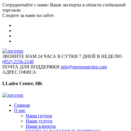
Сотрудничайте с нами: Ваши эксперты в области глобальной
торговли
Следите за нами на сайте:
ЗВОНИТЕ НАМ 24 ЧАСА В СУТКИ 7 ДНЕЙ В НЕДЕЛЮ
(852) 2156-2148
ПОЧТА ДЛЯ ПОДДЕРЖКИ
info@moresourcing.com
АДРЕС ОФИСА
LLadro Centre, HK
Главная
О нас
Наша группа
Наши услуги
Наши клиенты