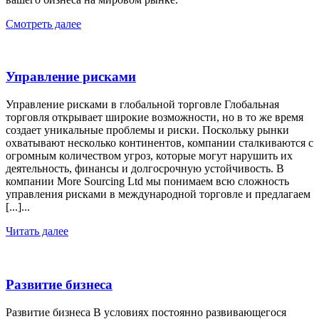
Смотреть далее
Управление рисками
Управление рисками в глобальной торговле Глобальная
торговля открывает широкие возможности, но в то же время
создает уникальные проблемы и риски. Поскольку рынки
охватывают несколько континентов, компании сталкиваются с
огромным количеством угроз, которые могут нарушить их
деятельность, финансы и долгосрочную устойчивость. В
компании More Sourcing Ltd мы понимаем всю сложность
управления рисками в международной торговле и предлагаем
[...]...
Читать далее
Развитие бизнеса
Развитие бизнеса В условиях постоянно развивающегося