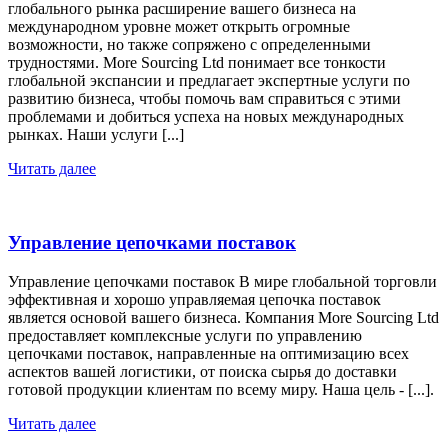
глобального рынка расширение вашего бизнеса на
международном уровне может открыть огромные
возможности, но также сопряжено с определенными
трудностями. More Sourcing Ltd понимает все тонкости
глобальной экспансии и предлагает экспертные услуги по
развитию бизнеса, чтобы помочь вам справиться с этими
проблемами и добиться успеха на новых международных
рынках. Наши услуги [...]
Читать далее
Управление цепочками поставок
Управление цепочками поставок В мире глобальной торговли
эффективная и хорошо управляемая цепочка поставок
является основой вашего бизнеса. Компания More Sourcing Ltd
предоставляет комплексные услуги по управлению
цепочками поставок, направленные на оптимизацию всех
аспектов вашей логистики, от поиска сырья до доставки
готовой продукции клиентам по всему миру. Наша цель - [...].
Читать далее