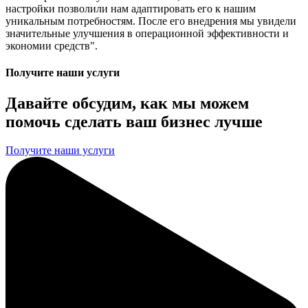
настройки позволили нам адаптировать его к нашим
уникальным потребностям. После его внедрения мы увидели
значительные улучшения в операционной эффективности и
экономии средств".
Получите наши услуги
Давайте обсудим, как мы можем
помочь сделать ваш бизнес лучше
Получите наши услуги