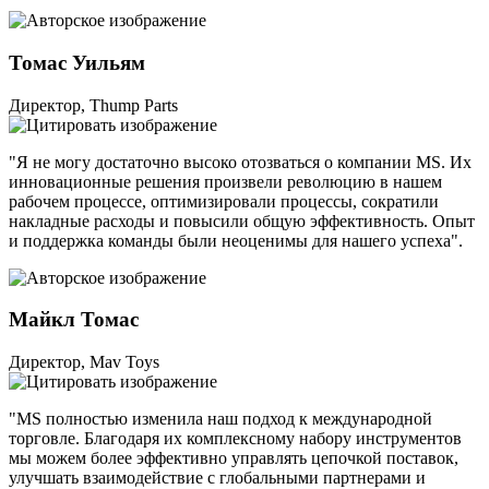
Томас Уильям
Директор, Thump Parts
"Я не могу достаточно высоко отозваться о компании MS. Их
инновационные решения произвели революцию в нашем
рабочем процессе, оптимизировали процессы, сократили
накладные расходы и повысили общую эффективность. Опыт
и поддержка команды были неоценимы для нашего успеха".
Майкл Томас
Директор, Mav Toys
"MS полностью изменила наш подход к международной
торговле. Благодаря их комплексному набору инструментов
мы можем более эффективно управлять цепочкой поставок,
улучшать взаимодействие с глобальными партнерами и