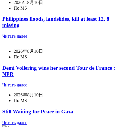
2026年8月10日
По MS
Philippines floods, landslides, kill at least 12, 8
missing
Читать далее
2026年8月10日
По MS
Demi Vollering wins her second Tour de France :
NPR
Читать далее
2026年8月10日
По MS
Still Waiting for Peace in Gaza
Читать далее