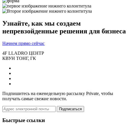
Узнайте, как мы создаем
непревзойденные решения для бизнеса
Начнем прямо сейчас
4F LLADRO ЦЕНТР
КВУН ТОНГ, ГК
Подпишитесь на еженедельную рассылку Private, чтобы
получать самые свежие новости.
Подписаться
Быстрые ссылки