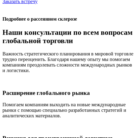
Заказать встречу
Подробнее о рассеянном склерозе
Наши консультации по всем вопросам
глобальной торговли
Важность стратегического планирования в мировой торговле
трудно переоценить. Благодаря нашему опыту мы помогаем
компаниям преодолевать сложности международных рынков
и логистики.
Расширение глобального рынка
Помогаем компаниям выходить на новые международные
рынки с помощью специально разработанных стратегий и
аналитических материалов.