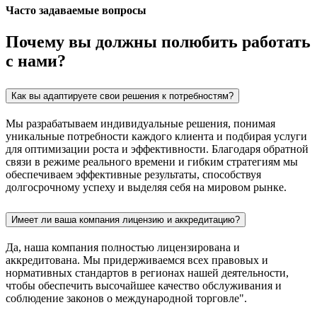
Часто задаваемые вопросы
Почему вы должны полюбить работать
с нами?
Как вы адаптируете свои решения к потребностям?
Мы разрабатываем индивидуальные решения, понимая
уникальные потребности каждого клиента и подбирая услуги
для оптимизации роста и эффективности. Благодаря обратной
связи в режиме реального времени и гибким стратегиям мы
обеспечиваем эффективные результаты, способствуя
долгосрочному успеху и выделяя себя на мировом рынке.
Имеет ли ваша компания лицензию и аккредитацию?
Да, наша компания полностью лицензирована и
аккредитована. Мы придерживаемся всех правовых и
нормативных стандартов в регионах нашей деятельности,
чтобы обеспечить высочайшее качество обслуживания и
соблюдение законов о международной торговле".