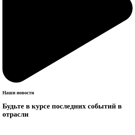
Наши новости
Будьте в курсе последних событий в
отрасли