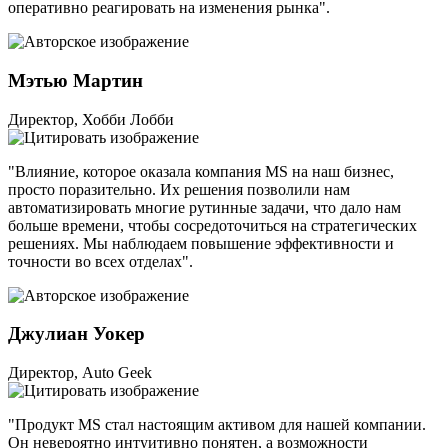
оперативно реагировать на изменения рынка".
Мэтью Мартин
Директор, Хобби Лобби
"Влияние, которое оказала компания MS на наш бизнес,
просто поразительно. Их решения позволили нам
автоматизировать многие рутинные задачи, что дало нам
больше времени, чтобы сосредоточиться на стратегических
решениях. Мы наблюдаем повышение эффективности и
точности во всех отделах".
Джулиан Уокер
Директор, Auto Geek
"Продукт MS стал настоящим активом для нашей компании.
Он невероятно интуитивно понятен, а возможности