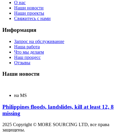
О нас
Наши новости
Наши проекты
Свяжитесь с нами
Информация
Запрос на обслуживание
Наша работа
Что мы делаем
Наш процесс
Отзывы
Наши новости
на MS
Philippines floods, landslides, kill at least 12, 8
missing
2025 Copyright © MORE SOURCING LTD, все права
защищены.