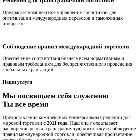
Решения для трансграничной логистики
Предлагает комплексное управление логистикой для
оптимизации международных перевозок и таможенных
процессов.
Соблюдение правил международной торговли
Обеспечение соответствия бизнеса всем нормативным и
правовым требованиям для беспрепятственного проведения
глобальных транзакций.
Наши услуги
Мы посвящаем себя служению
Ты все время
Предоставление комплексных универсальных решений для
мировой торговли
с 2011 года
. Наш опыт охватывает
расширение рынка, трансграничную логистику и соблюдение
правил международной торговли, обеспечивая процветание
вашего бизнеса на мировом рынке.