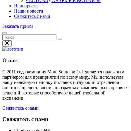
ЧАСТО ЗАДАВАЕМЫЕ ВОПРОСЫ
Наш проект
Наши новости
Свяжитесь с нами
Заказать прием
О нас
С 2011 года компания More Sourcing Ltd. является надежным
партнером для предприятий по всему миру. Мы используем
нашу надежную цепочку поставок и глубокий отраслевой
опыт для предоставления прозрачных, комплексных торговых
решений, которые способствуют вашей глобальной
экспансии.
Свяжитесь с нами
Свяжитесь с нами
LLadro Centre, HK