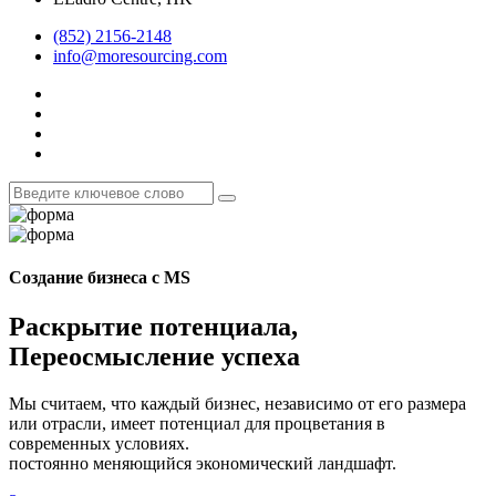
(852) 2156-2148
info@moresourcing.com
Создание бизнеса с MS
Раскрытие потенциала,
Переосмысление успеха
Мы считаем, что каждый бизнес, независимо от его размера
или отрасли, имеет потенциал для процветания в
современных условиях.
постоянно меняющийся экономический ландшафт.