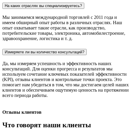
На каких отраслях вы специализируетесь?
Мы занимаемся международной торговлей с 2011 года и
имеем обширный опыт работы в различных отраслях. Наш
опыт охватывает такие отрасли, как производство,
потребительские товары, электроника, автомобилестроение,
здравоохранение, логистика и т. д.
Измеряете ли вы количество консультаций?
Да, мы измеряем успешность и эффективность наших
консультаций. Для оценки прогресса и результатов мы
используем сочетание ключевых показателей эффективности
(KPI), отзывы клиентов и контрольные точки проекта. Это
помогает нам убедиться в том, что мы достигаем целей наших
клиентов и обеспечиваем ощутимую ценность на протяжении
всего периода работы.
Отзывы клиентов
Что говорят наши клиенты