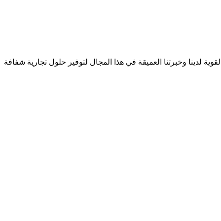
لسلة التوريد القوية لدينا وخبرتنا العميقة في هذا المجال لتوفير حلول تجارية شفافة