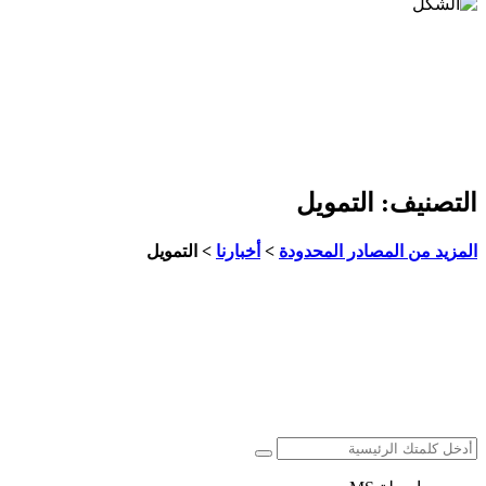
التصنيف:
التمويل
المزيد من المصادر المحدودة
>
أخبارنا
>
التمويل