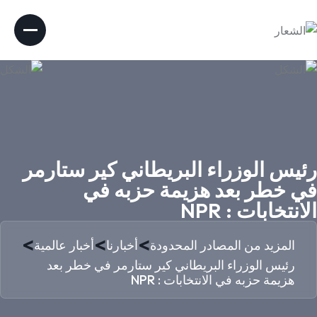
رئيس الوزراء البريطاني كير ستارمر
في خطر بعد هزيمة حزبه في
الانتخابات : NPR
>
>
>
المزيد من المصادر المحدودة
أخبارنا
أخبار عالمية
رئيس الوزراء البريطاني كير ستارمر في خطر بعد
هزيمة حزبه في الانتخابات : NPR