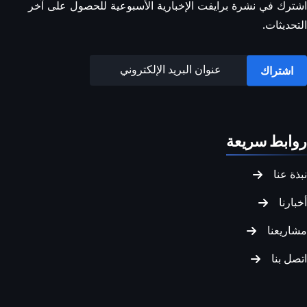
اشترك في نشرة برايفت الإخبارية الأسبوعية للحصول على آخر
التحديثات.
اشتراك
روابط سريعة
نبذة عنا
أخبارنا
مشاريعنا
اتصل بنا