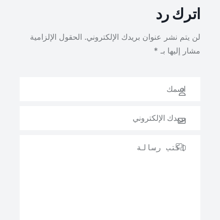
اترك رد
لن يتم نشر عنوان بريدك الإلكتروني.
الحقول الإلزامية
مشار إليها بـ
*