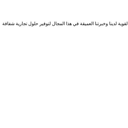
لسلة التوريد القوية لدينا وخبرتنا العميقة في هذا المجال لتوفير حلول تجارية شفافة