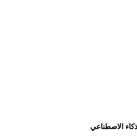
ذكاء الاصطناعي