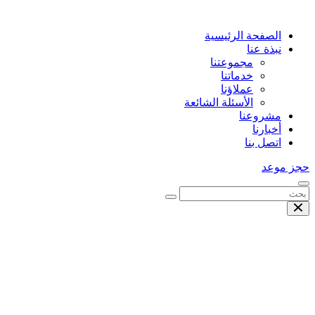
الصفحة الرئيسية
نبذة عنا
مجموعتنا
خدماتنا
عملاؤنا
الأسئلة الشائعة
مشروعنا
أخبارنا
اتصل بنا
حجز موعد