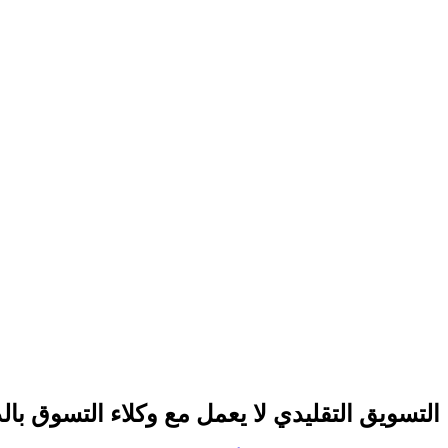
التسويق التقليدي لا يعمل مع وكلاء التسوق بال