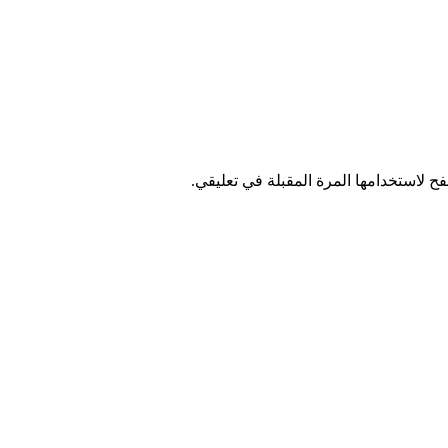
ح لاستخدامها المرة المقبلة في تعليقي.