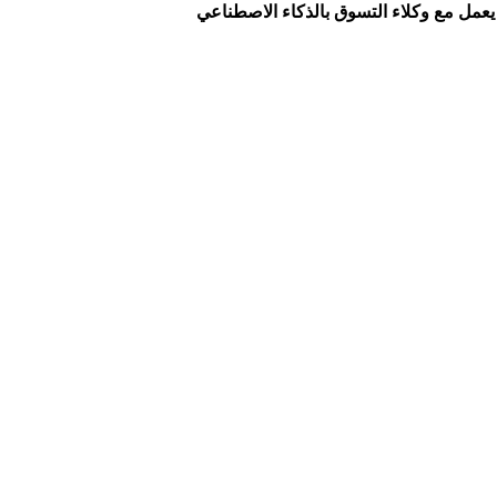
 يعمل مع وكلاء التسوق بالذكاء الاصطناعي