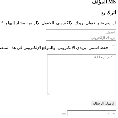
MS
المؤلف
اترك رد
لن يتم نشر عنوان بريدك الإلكتروني.
الحقول الإلزامية مشار إليها بـ
*
احفظ اسمي، بريدي الإلكتروني، والموقع الإلكتروني في هذا المتصف
إرسال الرسالة