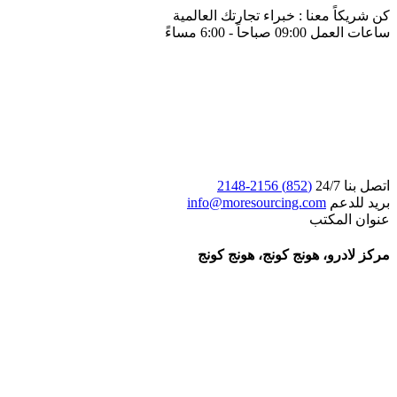
كن شريكاً معنا : خبراء تجارتك العالمية
ساعات العمل 09:00 صباحاً - 6:00 مساءً
اتصل بنا 24/7
(852) 2156-2148
بريد للدعم
info@moresourcing.com
عنوان المكتب
مركز لادرو، هونج كونج، هونج كونج