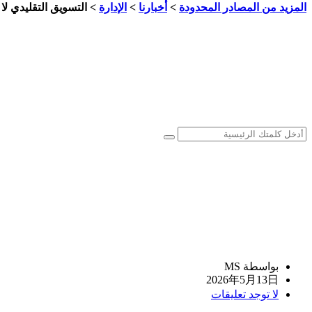
المزيد من المصادر المحدودة
>
أخبارنا
>
الإدارة
>
التسويق التقليدي لا
بواسطة MS
2026年5月13日
لا توجد تعليقات