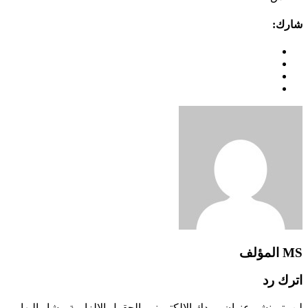
شارك:
MS
المؤلف
اترك رد
لن يتم نشر عنوان بريدك الإلكتروني.
الحقول الإلزامية مشار إليها بـ