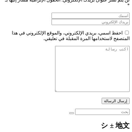
*
احفظ اسمي، بريدي الإلكتروني، والموقع الإلكتروني في هذا
المتصفح لاستخدامها المرة المقبلة في تعليقي.
إرسال الرسالة
シ ± 地文