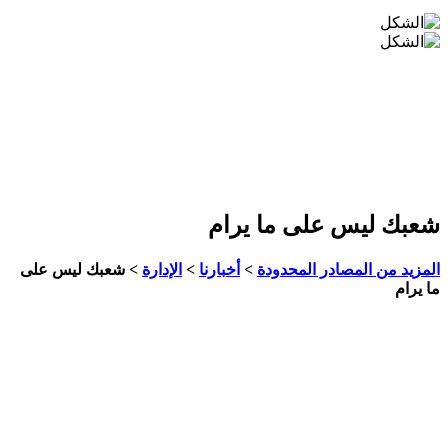
شعبك ليس على ما يرام
المزيد من المصادر المحدودة
>
أخبارنا
>
الإدارة
>
شعبك ليس على
ما يرام