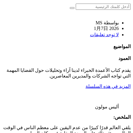
بواسطة MS
2026 1月7日
لا توجد تعليقات
المواضيع
العمود
يقدم كتاب الأعمدة الخبراء لدينا آراء وتحليلات حول القضايا المهمة
التي تواجه الشركات والمديرين المعاصرين.
المزيد في هذه السلسلة
أليس مولون
الملخص:
يلقي العالم قدرًا كبيرًا من عدم اليقين على معظم الناس في الوقت