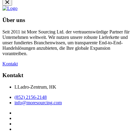
Über uns
Seit 2011 ist More Sourcing Ltd. der vertrauenswürdige Partner für
Unternehmen weltweit. Wir nutzen unsere robuste Lieferkette und
unser fundiertes Branchenwissen, um transparente End-to-End-
Handelslösungen anzubieten, die Ihre globale Expansion
vorantreiben.
Kontakt
Kontakt
LLadro-Zentrum, HK
(852) 2156-2148
info@moresourcing.com