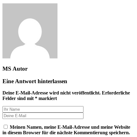
MS
Autor
Eine Antwort hinterlassen
Deine E-Mail-Adresse wird nicht veröffentlicht.
Erforderliche
Felder sind mit
*
markiert
Meinen Namen, meine E-Mail-Adresse und meine Website
in diesem Browser für die nächste Kommentierung speichern.