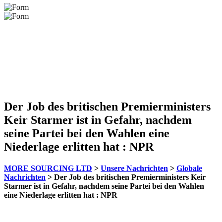
Der Job des britischen Premierministers
Keir Starmer ist in Gefahr, nachdem
seine Partei bei den Wahlen eine
Niederlage erlitten hat : NPR
MORE SOURCING LTD
>
Unsere Nachrichten
>
Globale
Nachrichten
>
Der Job des britischen Premierministers Keir
Starmer ist in Gefahr, nachdem seine Partei bei den Wahlen
eine Niederlage erlitten hat : NPR