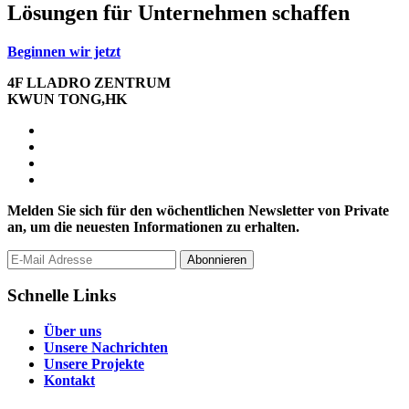
Lösungen für Unternehmen schaffen
Beginnen wir jetzt
4F LLADRO ZENTRUM
KWUN TONG,HK
Melden Sie sich für den wöchentlichen Newsletter von Private
an, um die neuesten Informationen zu erhalten.
Abonnieren
Schnelle Links
Über uns
Unsere Nachrichten
Unsere Projekte
Kontakt