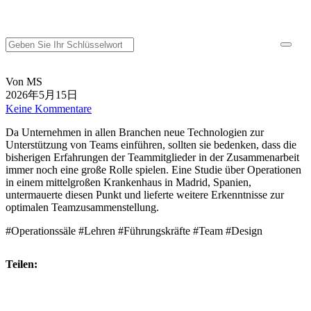
Von MS
2026年5月15日
Keine Kommentare
Da Unternehmen in allen Branchen neue Technologien zur
Unterstützung von Teams einführen, sollten sie bedenken, dass die
bisherigen Erfahrungen der Teammitglieder in der Zusammenarbeit
immer noch eine große Rolle spielen. Eine Studie über Operationen
in einem mittelgroßen Krankenhaus in Madrid, Spanien,
untermauerte diesen Punkt und lieferte weitere Erkenntnisse zur
optimalen Teamzusammenstellung.
#Operationssäle #Lehren #Führungskräfte #Team #Design
Teilen: