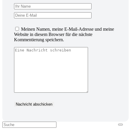
Meinen Namen, meine E-Mail-Adresse und meine
Website in diesem Browser für die nächste
Kommentierung speichern.
Nachricht abschicken