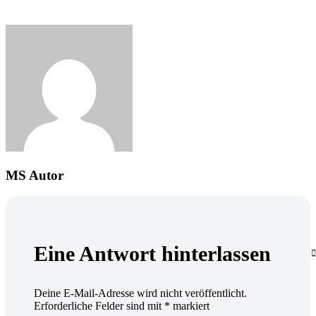
MS
Autor
Eine Antwort hinterlassen
Deine E-Mail-Adresse wird nicht veröffentlicht.
Erforderliche Felder sind mit
*
markiert