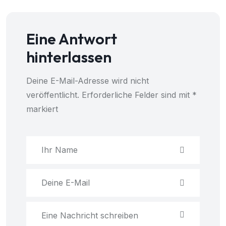
Eine Antwort
hinterlassen
Deine E-Mail-Adresse wird nicht
veröffentlicht.
Erforderliche Felder sind mit
*
markiert