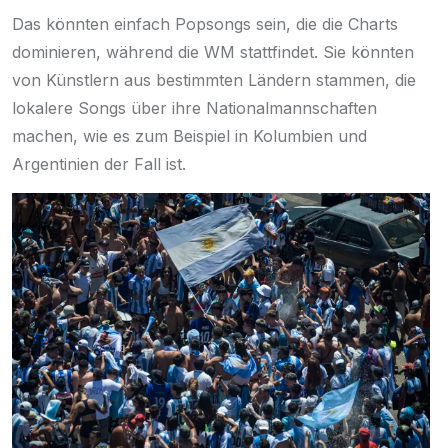
Das könnten einfach Popsongs sein, die die Charts
dominieren, während die WM stattfindet. Sie könnten
von Künstlern aus bestimmten Ländern stammen, die
lokalere Songs über ihre Nationalmannschaften
machen, wie es zum Beispiel in
Kolumbien
und
Argentinien der Fall ist.