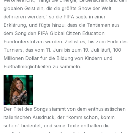
globalen Geist ein, die die größte Show der Welt
definieren werden,” so die FIFA
sagte in einer
Erklärung
, und fügte hinzu, dass die Tantiemen aus
dem Song den FIFA
Global Citizen Education
Fund
unterstützen werden. Ziel ist es, bis zum Ende des
Turniers, das vom 11. Juni bis zum 19. Juli läuft, 100
Millionen Dollar für die Bildung von Kindern und
Fußballmöglichkeiten zu sammeln.
Der Titel des Songs stammt von dem enthusiastischen
italienischen Ausdruck, der “komm schon, komm
schon” bedeutet, und
seine Texte
enthalten die