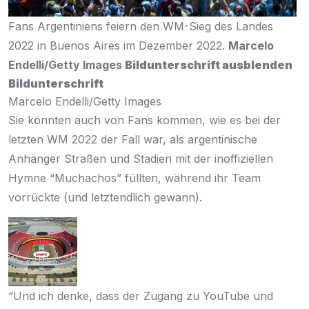
Fans Argentiniens feiern den WM-Sieg des Landes
2022 in Buenos Aires im Dezember 2022.
Marcelo
Endelli/Getty Images
Bildunterschrift ausblenden
Bildunterschrift
Marcelo Endelli/Getty Images
Sie könnten auch von Fans kommen, wie es bei der
letzten WM 2022 der Fall war, als argentinische
Anhänger
Straßen und Stadien
mit der inoffiziellen
Hymne “Muchachos” füllten, während ihr Team
vorrückte (und letztendlich gewann).
“Und ich denke, dass der Zugang zu YouTube und