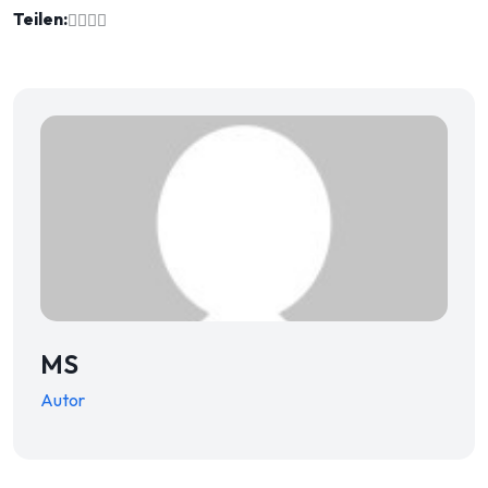
Teilen:
MS
Autor