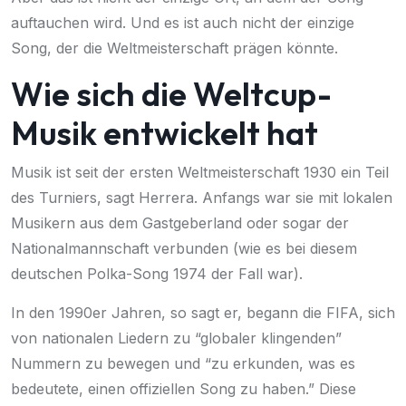
auftauchen wird. Und es ist auch nicht der einzige
Song, der die Weltmeisterschaft prägen könnte.
Wie sich die Weltcup-
Musik entwickelt hat
Musik ist seit der ersten Weltmeisterschaft 1930 ein Teil
des Turniers, sagt Herrera. Anfangs war sie mit lokalen
Musikern aus dem Gastgeberland oder sogar der
Nationalmannschaft verbunden (wie es bei
diesem
deutschen Polka-Song
1974 der Fall war).
In den 1990er Jahren, so sagt er, begann die FIFA, sich
von nationalen Liedern zu “globaler klingenden”
Nummern zu bewegen und “zu erkunden, was es
bedeutete, einen offiziellen Song zu haben.” Diese