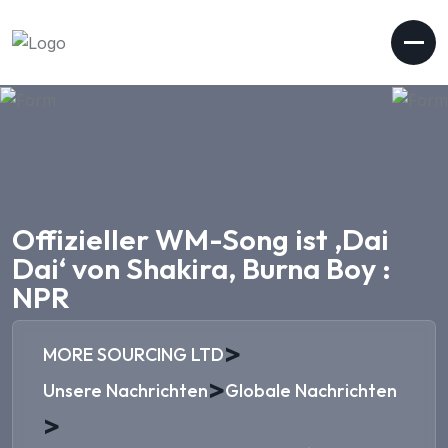
Offizieller WM-Song ist ‚Dai
Dai‘ von Shakira, Burna Boy :
NPR
>
MORE SOURCING LTD
>
Unsere Nachrichten
Globale Nachrichten
>