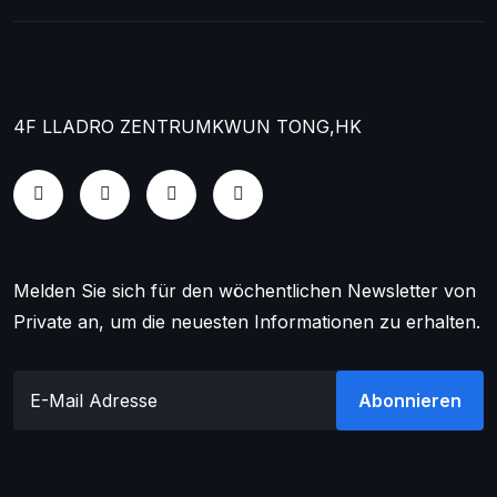
4F LLADRO ZENTRUM
KWUN TONG,HK
Melden Sie sich für den wöchentlichen Newsletter von
Private an, um die neuesten Informationen zu erhalten.
Abonnieren