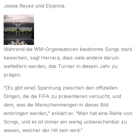
Jessie Reyez und Elyanna.
Während die WM-Organisatoren bestimmte Songs stark
bewerben, sagt Herrera, dass viele andere darum
wetteifern werden, das Turnier in diesem Jahr zu
prägen.
“[Es gibt eine] Spannung zwischen den offiziellen
Dingen, die die FIFA zu präsentieren versucht, und
dem, was die Menschenmengen in dieses Bild
einbringen werden,” erklärt er. “Man hat eine Reihe von
Songs, und es ist immer ein wenig unberechenbar zu
wissen, welcher der Hit sein wird.”