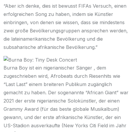
“Aber ich denke, dies ist bewusst FIFAs Versuch, einen
erfolgreichen Song zu haben, indem sie Künstler
einbringen, von denen sie wissen, dass sie mindestens
zwei große Bevölkerungsgruppen ansprechen werden,
die lateinamerikanische Bevölkerung und die
subsaharische afrikanische Bevölkerung.”
Burna Boy ist ein
nigerianischer Sänger
, dem
zugeschrieben wird, Afrobeats durch Riesenhits wie
“Last Last” einem breiteren Publikum zugänglich
gemacht zu haben. Der
sogenannte
“African Giant” war
2021 der erste nigerianische Solokünstler, der einen
Grammy Award (für das beste globale Musikalbum)
gewann, und der erste afrikanische Künstler, der ein
US-Stadion ausverkaufte (New Yorks
Citi Field im Jahr