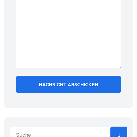
NACHRICHT ABSCHICKEN