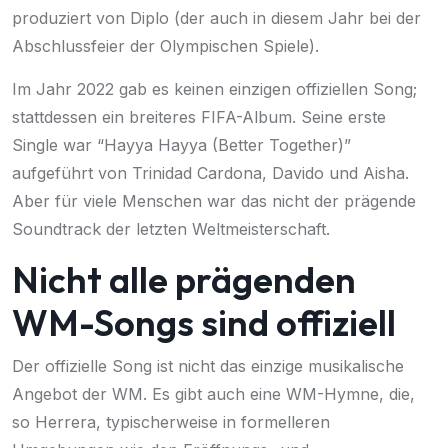
produziert von Diplo (der auch in diesem Jahr bei der
Abschlussfeier der Olympischen Spiele
).
Im Jahr 2022 gab es keinen einzigen offiziellen Song;
stattdessen ein breiteres FIFA-Album. Seine erste
Single war “Hayya Hayya (Better Together)”
aufgeführt von Trinidad Cardona, Davido und Aisha.
Aber für viele Menschen war das nicht der prägende
Soundtrack der letzten Weltmeisterschaft.
Nicht alle prägenden
WM-Songs sind offiziell
Der offizielle Song ist nicht das einzige musikalische
Angebot der WM. Es gibt auch eine WM-Hymne, die,
so Herrera, typischerweise in formelleren