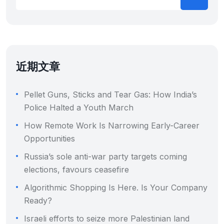
近期文章
Pellet Guns, Sticks and Tear Gas: How India’s
Police Halted a Youth March
How Remote Work Is Narrowing Early-Career
Opportunities
Russia’s sole anti-war party targets coming
elections, favours ceasefire
Algorithmic Shopping Is Here. Is Your Company
Ready?
Israeli efforts to seize more Palestinian land