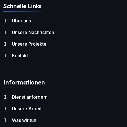
Schnelle Links
Über uns
Unsere Nachrichten
Unsere Projekte
Kontakt
Informationen
Dienst anfordern
Unsere Arbeit
Was wir tun