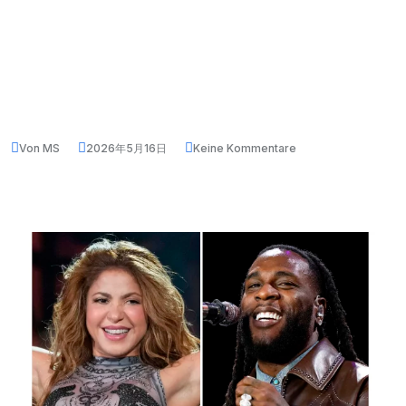
Von MS
2026年5月16日
Keine Kommentare