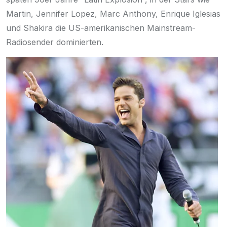
Martin, Jennifer Lopez, Marc Anthony, Enrique Iglesias
und Shakira die US-amerikanischen Mainstream-
Radiosender dominierten.