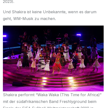
2023
).
Und Shakira ist keine Unbekannte, wenn es darum
geht, WM-Musik zu machen.
Shakira performt “Waka Waka (This Time for Africa)”
mit der südafrikanischen Band Freshlyground beim