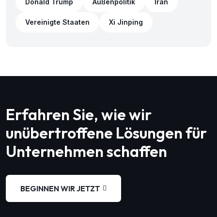
Donald Trump
Außenpolitik
Iran
Vereinigte Staaten
Xi Jinping
Erfahren Sie, wie wir
unübertroffene Lösungen für
Unternehmen schaffen
BEGINNEN WIR JETZT