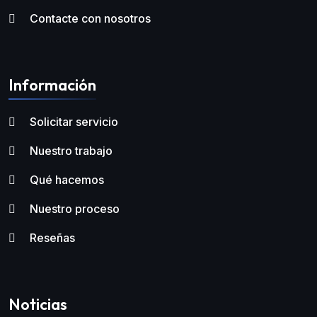
Contacte con nosotros
Información
Solicitar servicio
Nuestro trabajo
Qué hacemos
Nuestro proceso
Reseñas
Noticias