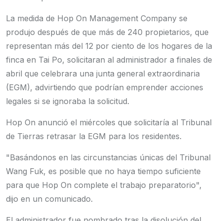
La medida de Hop On Management Company se
produjo después de que más de 240 propietarios, que
representan más del 12 por ciento de los hogares de la
finca en Tai Po, solicitaran al administrador a finales de
abril que celebrara una junta general extraordinaria
(EGM), advirtiendo que podrían emprender acciones
legales si se ignoraba la solicitud.
Hop On anunció el miércoles que solicitaría al Tribunal
de Tierras retrasar la EGM para los residentes.
"Basándonos en las circunstancias únicas del Tribunal
Wang Fuk, es posible que no haya tiempo suficiente
para que Hop On complete el trabajo preparatorio",
dijo en un comunicado.
El administrador fue nombrado tras la disolución del