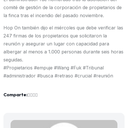
comité de gestión de la corporación de propietarios de
la finca tras el incendio del pasado noviembre.
Hop On también dijo el miércoles que debe verificar las
247 firmas de los propietarios que solicitaron la
reunión y asegurar un lugar con capacidad para
albergar al menos a 1.000 personas durante seis horas
seguidas.
#Propietarios #empuje #Wang #Fuk #Tribunal
#administrador #busca #retraso #crucial #reunión
Comparte: