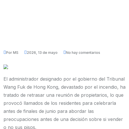
Por MS
2026, 13 de mayo
No hay comentarios
El administrador designado por el gobierno del Tribunal
Wang Fuk de Hong Kong, devastado por el incendio, ha
tratado de retrasar una reunión de propietarios, lo que
provocó llamados de los residentes para celebrarla
antes de finales de junio para abordar las
preocupaciones antes de una decisión sobre si vender
o no sus pisos.