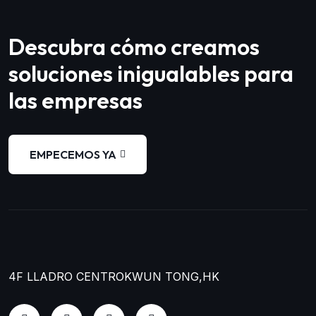
Descubra cómo creamos
soluciones inigualables para
las empresas
EMPECEMOS YA
4F LLADRO CENTRO
KWUN TONG,HK