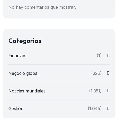
No hay comentarios que mostrar.
Categorías
Finanzas
(1)
Negocio global
(326)
Noticias mundiales
(1.351)
Gestión
(1.045)