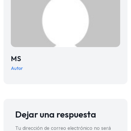
MS
Autor
Dejar una respuesta
Tu dirección de correo electrónico no será