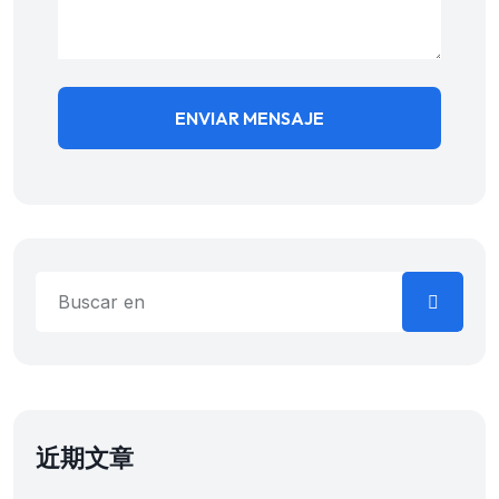
ENVIAR MENSAJE
近期文章