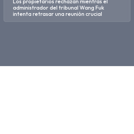
Los propietarios rechazan mientras el
administrador del tribunal Wang Fuk
intenta retrasar una reunión crucial