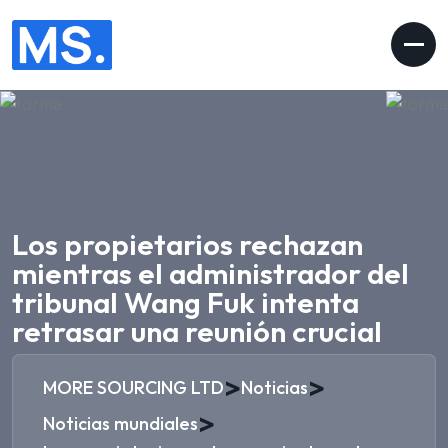
Los propietarios rechazan
mientras el administrador del
tribunal Wang Fuk intenta
retrasar una reunión crucial
>
>
MORE SOURCING LTD
Noticias
>
Noticias mundiales