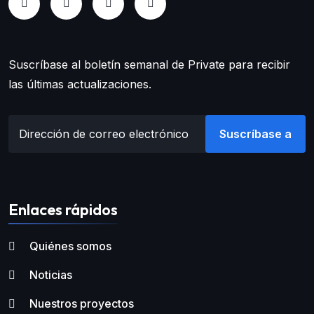
Suscríbase al boletín semanal de Private para recibir
las últimas actualizaciones.
Suscríbase a
Enlaces rápidos
Quiénes somos
Noticias
Nuestros proyectos