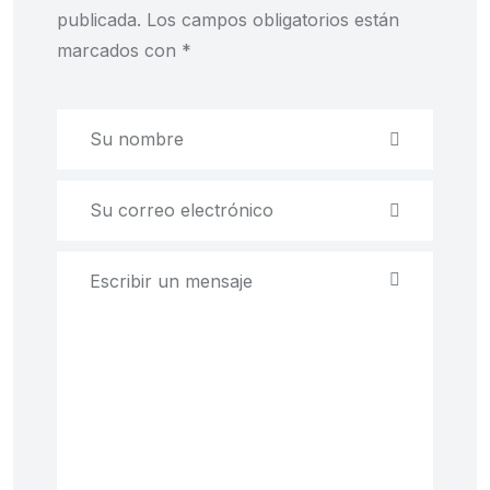
publicada.
Los campos obligatorios están
marcados con
*