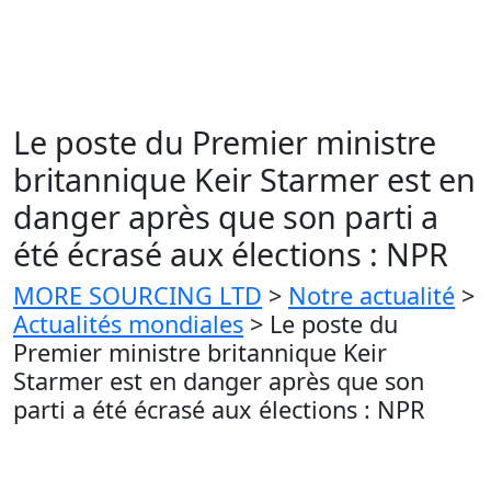
Le poste du Premier ministre
britannique Keir Starmer est en
danger après que son parti a
été écrasé aux élections : NPR
MORE SOURCING LTD
>
Notre actualité
>
Actualités mondiales
>
Le poste du
Premier ministre britannique Keir
Starmer est en danger après que son
parti a été écrasé aux élections : NPR