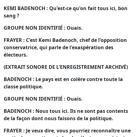
KEMI BADENOCH : Qu'est-ce qu'on fait tous ici, bon
sang ?
GROUPE NON IDENTIFIÉ : Ouais.
FRAYER : C'est Kemi Badenoch, chef de l'opposition
conservatrice, qui parle de l'exaspération des
électeurs.
(EXTRAIT SONORE DE L'ENREGISTREMENT ARCHIVÉ)
BADENOCH : Le pays est en colère contre toute la
classe politique.
GROUPE NON IDENTIFIÉ : Ouais.
BADENOCH : Nous tous ici. Ils ne sont pas contents
de la façon dont nous faisons de la politique.
FRAYER : Je veux dire, vous pourriez reconnaître une