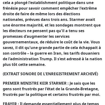
cela a plongé l'establishment politique dans une
frénésie pour savoir comment empêcher l'extrême
droite de faire de même lors des élections
nationales, prévues dans trois ans. Starmer avait
une énorme majorité, et les sondages montrent que
les électeurs ne pensent pas qu'il a tenu ses
promesses d'augmenter les services
gouvernementaux, de réduire le coût de la vie. Vous
savez, il dit qu'une grande partie de cela échappait à
son contrôle – la guerre en Iran, les tarifs douaniers
de l'administration Trump. Il s'est adressé à la nation
plus tôt cette semaine.
(EXTRAIT SONORE DE L'ENREGISTREMENT ARCHIVÉ)
PREMIER MINISTRE KEIR STARMER : Je sais que les
gens sont frustrés par l'état de la Grande-Bretagne,
frustrés par la politique et certains frustrés par moi.
FRAYER : Il demande essentiellement plus de temps