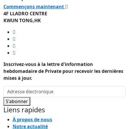
Commençons maintenant
4F LLADRO CENTRE
KWUN TONG,HK
Inscrivez-vous à la lettre d'information
hebdomadaire de Private pour recevoir les dernières
mises à jour.
S'abonner
Liens rapides
À propos de nous
Notre actualité