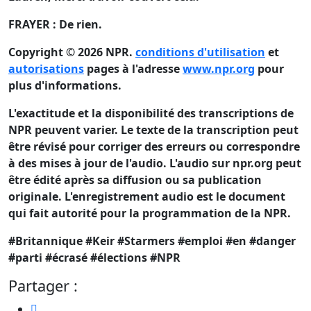
FRAYER : De rien.
Copyright © 2026 NPR.
conditions d'utilisation
et
autorisations
pages à l'adresse
www.npr.org
pour
plus d'informations.
L'exactitude et la disponibilité des transcriptions de
NPR peuvent varier. Le texte de la transcription peut
être révisé pour corriger des erreurs ou correspondre
à des mises à jour de l'audio. L'audio sur npr.org peut
être édité après sa diffusion ou sa publication
originale. L'enregistrement audio est le document
qui fait autorité pour la programmation de la NPR.
#Britannique #Keir #Starmers #emploi #en #danger
#parti #écrasé #élections #NPR
Partager :