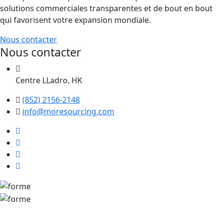
solutions commerciales transparentes et de bout en bout
qui favorisent votre expansion mondiale.
Nous contacter
Nous contacter
Centre LLadro, HK
(852) 2156-2148
info@moresourcing.com