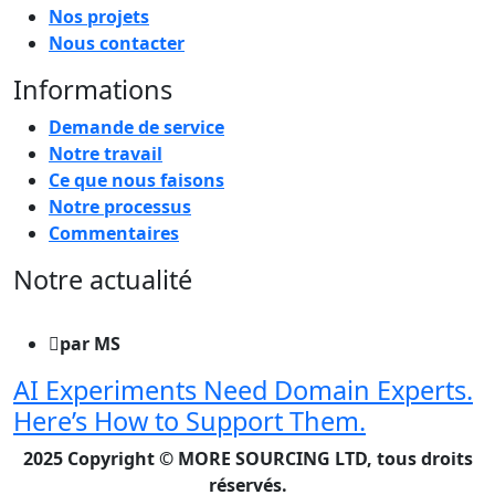
Nos projets
Nous contacter
Informations
Demande de service
Notre travail
Ce que nous faisons
Notre processus
Commentaires
Notre actualité
par MS
AI Experiments Need Domain Experts.
Here’s How to Support Them.
2025 Copyright © MORE SOURCING LTD, tous droits
réservés.