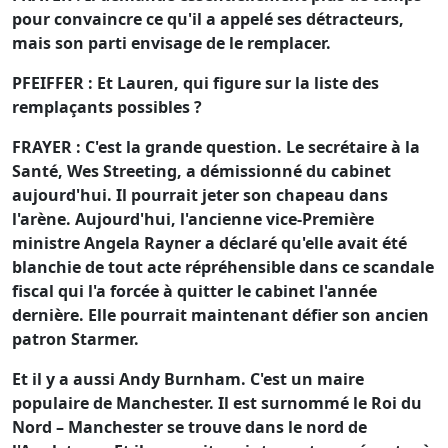
pour convaincre ce qu'il a appelé ses détracteurs,
mais son parti envisage de le remplacer.
PFEIFFER : Et Lauren, qui figure sur la liste des
remplaçants possibles ?
FRAYER : C'est la grande question. Le secrétaire à la
Santé, Wes Streeting, a démissionné du cabinet
aujourd'hui. Il pourrait jeter son chapeau dans
l'arène. Aujourd'hui, l'ancienne vice-Première
ministre Angela Rayner a déclaré qu'elle avait été
blanchie de tout acte répréhensible dans ce scandale
fiscal qui l'a forcée à quitter le cabinet l'année
dernière. Elle pourrait maintenant défier son ancien
patron Starmer.
Et il y a aussi Andy Burnham. C'est un maire
populaire de Manchester. Il est surnommé le Roi du
Nord – Manchester se trouve dans le nord de