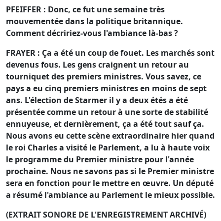
PFEIFFER : Donc, ce fut une semaine très
mouvementée dans la politique britannique.
Comment décririez-vous l'ambiance là-bas ?
FRAYER : Ça a été un coup de fouet. Les marchés sont
devenus fous. Les gens craignent un retour au
tourniquet des premiers ministres. Vous savez, ce
pays a eu cinq premiers ministres en moins de sept
ans. L'élection de Starmer il y a deux étés a été
présentée comme un retour à une sorte de stabilité
ennuyeuse, et dernièrement, ça a été tout sauf ça.
Nous avons eu cette scène extraordinaire hier quand
le roi Charles a visité le Parlement, a lu à haute voix
le programme du Premier ministre pour l'année
prochaine. Nous ne savons pas si le Premier ministre
sera en fonction pour le mettre en œuvre. Un député
a résumé l'ambiance au Parlement le mieux possible.
(EXTRAIT SONORE DE L'ENREGISTREMENT ARCHIVÉ)