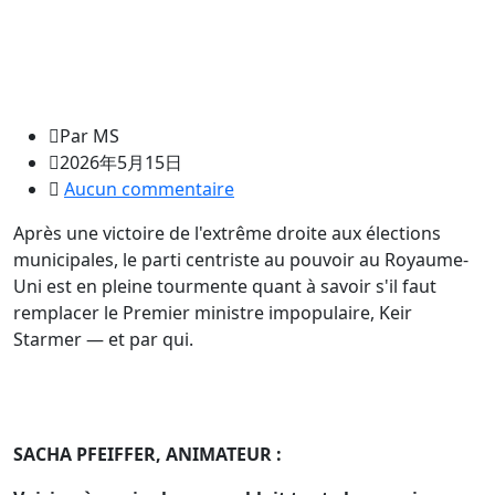
Par MS
2026年5月15日
Aucun commentaire
Après une victoire de l'extrême droite aux élections
municipales, le parti centriste au pouvoir au Royaume-
Uni est en pleine tourmente quant à savoir s'il faut
remplacer le Premier ministre impopulaire, Keir
Starmer — et par qui.
SACHA PFEIFFER, ANIMATEUR :