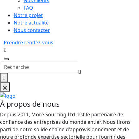
Nos clients
FAQ
Notre projet
Notre actualité
Nous contacter
Prendre rendez-vous
À propos de nous
Depuis 2011, More Sourcing Ltd. est le partenaire de
confiance des entreprises du monde entier. Nous tirons
parti de notre solide chaîne d'approvisionnement et de
notre profonde expertise sectorielle pour fournir des