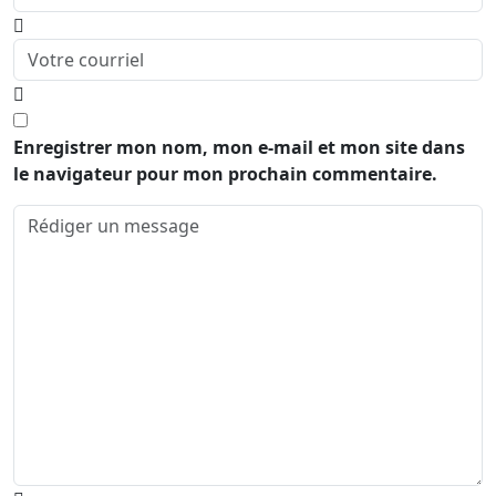
Enregistrer mon nom, mon e-mail et mon site dans
le navigateur pour mon prochain commentaire.