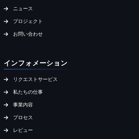
ニュース
プロジェクト
お問い合わせ
インフォメーション
リクエストサービス
私たちの仕事
事業内容
プロセス
レビュー