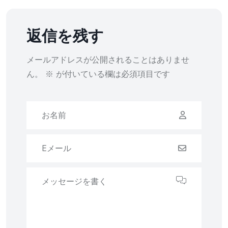
返信を残す
メールアドレスが公開されることはありませ
ん。
※
が付いている欄は必須項目です