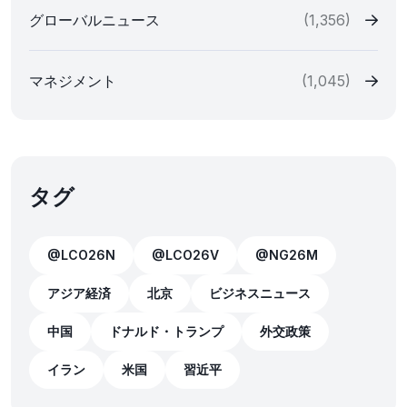
グローバルニュース
(1,356)
マネジメント
(1,045)
タグ
@LCO26N
@LCO26V
@NG26M
アジア経済
北京
ビジネスニュース
中国
ドナルド・トランプ
外交政策
イラン
米国
習近平