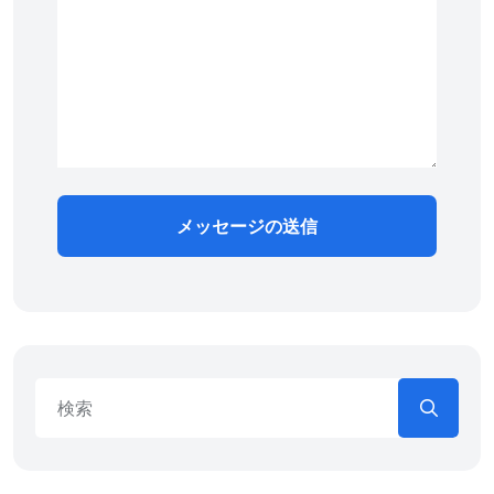
メッセージの送信