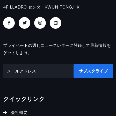
4F LLADRO センター
KWUN TONG,HK
プライベートの週刊ニュースレターに登録して最新情報を
ゲットしよう。
サブスクライブ
クイックリンク
会社概要