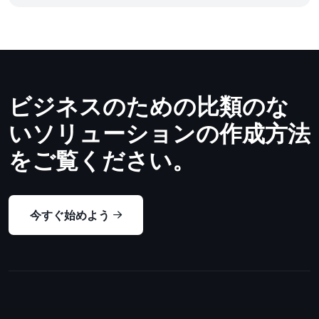
ビジネスのための比類のな
いソリューションの作成方法
をご覧ください。
今すぐ始めよう