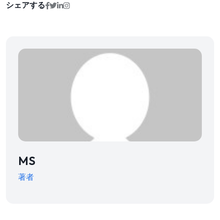
シェアする
MS
著者