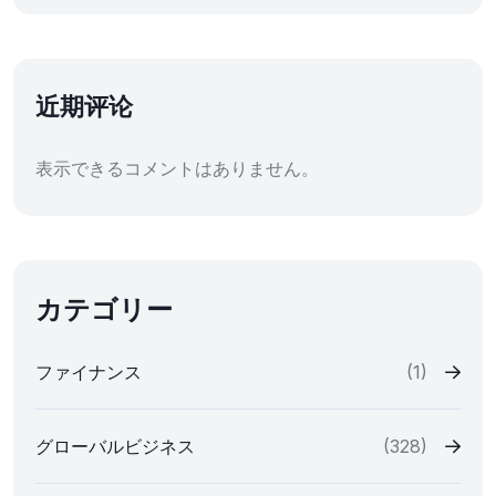
近期评论
表示できるコメントはありません。
カテゴリー
ファイナンス
(1)
グローバルビジネス
(328)