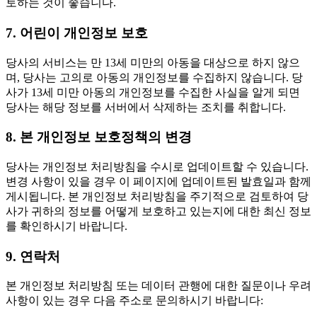
토하는 것이 좋습니다.
7. 어린이 개인정보 보호
당사의 서비스는 만 13세 미만의 아동을 대상으로 하지 않으
며, 당사는 고의로 아동의 개인정보를 수집하지 않습니다. 당
사가 13세 미만 아동의 개인정보를 수집한 사실을 알게 되면
당사는 해당 정보를 서버에서 삭제하는 조치를 취합니다.
8. 본 개인정보 보호정책의 변경
당사는 개인정보 처리방침을 수시로 업데이트할 수 있습니다.
변경 사항이 있을 경우 이 페이지에 업데이트된 발효일과 함께
게시됩니다. 본 개인정보 처리방침을 주기적으로 검토하여 당
사가 귀하의 정보를 어떻게 보호하고 있는지에 대한 최신 정보
를 확인하시기 바랍니다.
9. 연락처
본 개인정보 처리방침 또는 데이터 관행에 대한 질문이나 우려
사항이 있는 경우 다음 주소로 문의하시기 바랍니다: