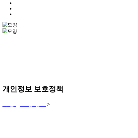
개인정보 보호정책
더 많은 소싱 정보
개인정보 보호정책
>