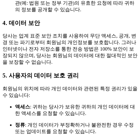
관(예: 법원 또는 정부 기관)의 유효한 요청에 따라 귀하
의 정보를 공개할 수 있습니다.
4. 데이터 보안
당사는 업계 표준 보안 조치를 사용하여 무단 액세스, 공개, 변
경 또는 파기로부터 회원님의 개인정보를 보호합니다. 그러나
인터넷이나 전자 저장소를 통한 전송 방법은 100% 보안이 보
장되지 않으며, 당사는 회원님의 데이터에 대한 절대적인 보안
을 보장할 수 없습니다.
5. 사용자의 데이터 보호 권리
회원님의 위치에 따라 개인 데이터와 관련된 특정 권리가 있을
수 있습니다:
액세스
: 귀하는 당사가 보유한 귀하의 개인 데이터에 대
한 액세스를 요청할 수 있습니다.
정류
: 개인 데이터가 부정확하거나 불완전한 경우 수정
또는 업데이트를 요청할 수 있습니다.