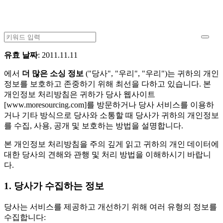
유효 날짜
: 2011.11.11
에서
더 많은 소싱 정보
("당사", "우리", "우리")는 귀하의 개인
정보를 보호하고 존중하기 위해 최선을 다하고 있습니다. 본
개인정보 처리방침은 귀하가 당사 웹사이트
[www.moresourcing.com]를 방문하거나 당사 서비스를 이용하
거나 기타 방식으로 당사와 소통할 때 당사가 귀하의 개인정보
를 수집, 사용, 공개 및 보호하는 방법을 설명합니다.
본 개인정보 처리방침을 주의 깊게 읽고 귀하의 개인 데이터에
대한 당사의 견해와 관행 및 처리 방법을 이해하시기 바랍니
다.
1. 당사가 수집하는 정보
당사는 서비스를 제공하고 개선하기 위해 여러 유형의 정보를
수집합니다: