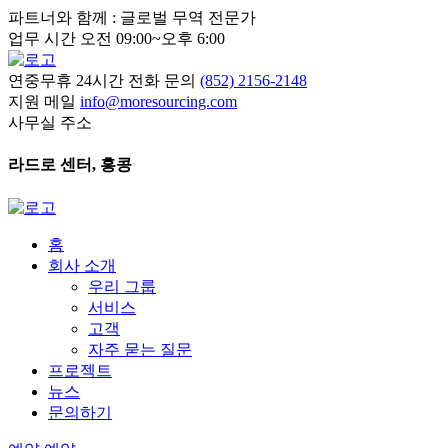
파트너와 함께 : 글로벌 무역 전문가
업무 시간 오전 09:00~오후 6:00
연중무휴 24시간 전화 문의
(852) 2156-2148
지원 메일
info@moresourcing.com
사무실 주소
라드로 센터, 홍콩
홈
회사 소개
우리 그룹
서비스
고객
자주 묻는 질문
프로젝트
뉴스
문의하기