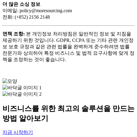
더 많은 소싱 정보
이메일: policy@moresourcing.com
전화: (+852) 2156 2148
면책 조항:
본 개인정보 처리방침은 일반적인 정보 및 지침을
제공하기 위한 것입니다. GDPR, CCPA 또는 기타 관련 개인정
보 보호 규정과 같은 관련 법률을 완벽하게 준수하려면 법률
전문가와 상의하여 특정 비즈니스 및 법적 요구사항에 맞게 정
책을 조정하는 것이 좋습니다.
비즈니스를 위한 최고의 솔루션을 만드는
방법 알아보기
지금 시작하기