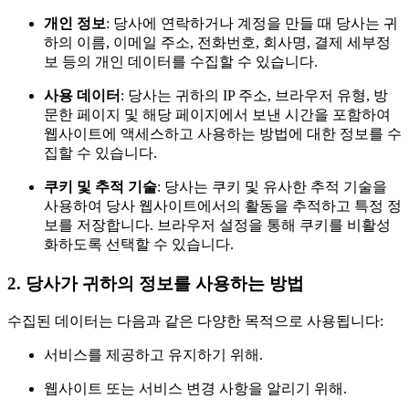
개인 정보
: 당사에 연락하거나 계정을 만들 때 당사는 귀
하의 이름, 이메일 주소, 전화번호, 회사명, 결제 세부정
보 등의 개인 데이터를 수집할 수 있습니다.
사용 데이터
: 당사는 귀하의 IP 주소, 브라우저 유형, 방
문한 페이지 및 해당 페이지에서 보낸 시간을 포함하여
웹사이트에 액세스하고 사용하는 방법에 대한 정보를 수
집할 수 있습니다.
쿠키 및 추적 기술
: 당사는 쿠키 및 유사한 추적 기술을
사용하여 당사 웹사이트에서의 활동을 추적하고 특정 정
보를 저장합니다. 브라우저 설정을 통해 쿠키를 비활성
화하도록 선택할 수 있습니다.
2. 당사가 귀하의 정보를 사용하는 방법
수집된 데이터는 다음과 같은 다양한 목적으로 사용됩니다:
서비스를 제공하고 유지하기 위해.
웹사이트 또는 서비스 변경 사항을 알리기 위해.