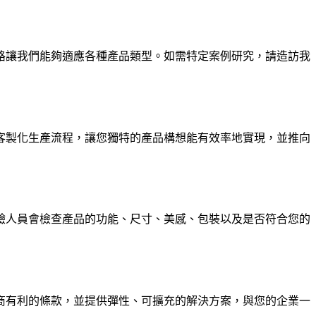
路讓我們能夠適應各種產品類型。如需特定案例研究，請造訪我
客製化生產流程，讓您獨特的產品構想能有效率地實現，並推向
們的檢驗人員會檢查產品的功能、尺寸、美感、包裝以及是否符合您的
商有利的條款，並提供彈性、可擴充的解決方案，與您的企業一