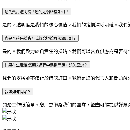
您的費用透明嗎？您的定價結構如何？
是的，透明度是我們的核心價值。我們的定價清晰明確。我們
您是否確保採購方式符合道德與永續原則？
是的。我們致力於負責任的採購。我們可以審查供應商是否符合社會
如果在生產後或運送過程中遇到問題，該怎麼辦？
我們的支援並不僅止於確認訂單。我們是您的代言人和問題解
我該如何開始？
開始工作很簡單。您只需聯絡我們的團隊，並盡可能提供詳細