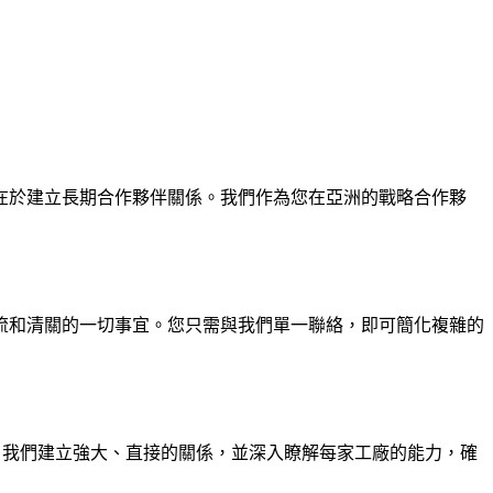
在於建立長期合作夥伴關係。我們作為您在亞洲的戰略合作夥
流和清關的一切事宜。您只需與我們單一聯絡，即可簡化複雜的
料庫；我們建立強大、直接的關係，並深入瞭解每家工廠的能力，確