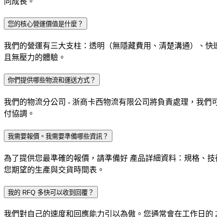
同成長。
您的核心營運價值是什麼？
我們的營運有三大支柱：透明（無隱藏費用、清楚溝通）、快
且無壓力的體驗。
你們提供哪些物流和運送方式？
我們的物流分公司 - 浙商卡西物流有限公司將負責處理，我們
付協調。
我需要報價。我需要準備哪些資訊？
為了提供您最準確的報價，請準備好 產品詳細資料：規格、技
您期望的生產與交貨時間表。
我的 RFQ 多快可以收到回覆？
我們對自己的速度和回應能力引以為傲。您通常會在工作日的 