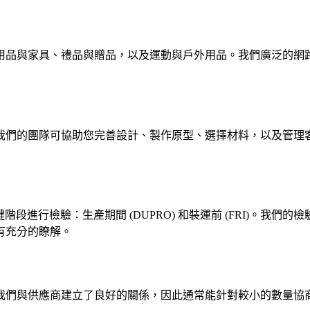
用品與家具、禮品與贈品，以及運動與戶外用品。我們廣泛的網
我們的團隊可協助您完善設計、製作原型、選擇材料，以及管理
階段進行檢驗：生產期間 (DUPRO) 和裝運前 (FRI)。我
有充分的瞭解。
我們與供應商建立了良好的關係，因此通常能針對較小的數量協