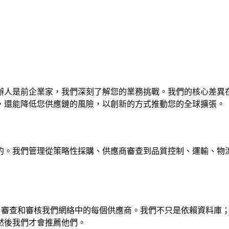
辦人是前企業家，我們深刻了解您的業務挑戰。我們的核心差異
，還能降低您供應鏈的風險，以創新的方式推動您的全球擴張。
的。我們管理從策略性採購、供應商審查到品質控制、運輸、物
地團隊會親自審查和審核我們網絡中的每個供應商。我們不只是依賴資
然後我們才會推薦他們。