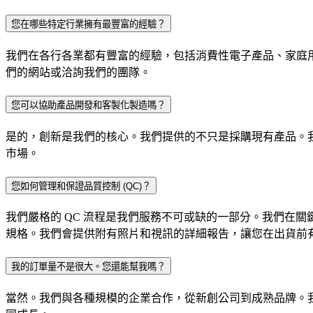
您在哪些特定行業擁有最豐富的經驗？
我們在各行各業都有豐富的經驗，包括消費性電子產品、家庭
們的網站或洽詢我們的團隊。
您可以協助產品開發和客製化製造嗎？
是的，創新是我們的核心。我們提供的不只是採購現有產品。
市場。
您如何管理和保證品質控制 (QC)？
我們嚴格的 QC 流程是我們服務不可或缺的一部分。我們在關鍵
規格。我們會提供附有照片和視訊的詳細報告，讓您在出貨前
我的訂單量不是很大。您還能幫我嗎？
當然。我們與各種規模的企業合作，從新創公司到成熟品牌。