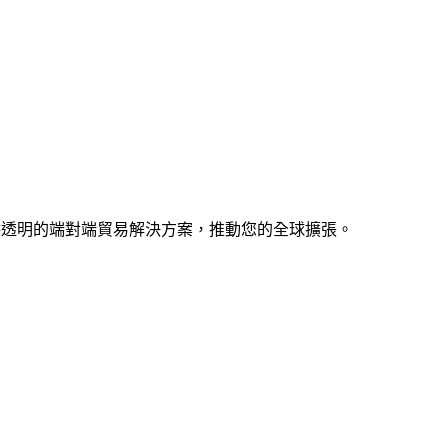
知識，提供透明的端對端貿易解決方案，推動您的全球擴張。