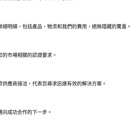
詳細明細，包括產品、物流和我們的費用，絕無隱藏的驚喜。
與您的市場相關的認證要求。
流供應商接洽，代表您尋求迅速有效的解決方案。
邁向成功合作的下一步。