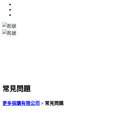
常見問題
更多採購有限公司
>
常見問題