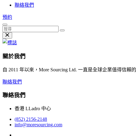
聯絡我們
預約
關於我們
自 2011 年以來，More Sourcing Ltd. 一直
聯絡我們
聯絡我們
香港 LLadro 中心
(852) 2156-2148
info@moresourcing.com