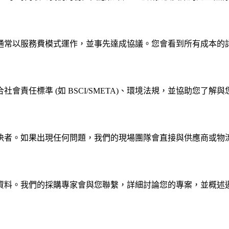
通常以服務費模式運作，並事先達成協議。您會看到所有成本的
責任標準 (如 BSCI/SMETA)、環境法規，並協助您了解
決者。如果出現任何問題，我們的現場團隊會直接與供應商或物
資料。我們的採購專家會與您聯繫，詳細討論您的專案，並概述