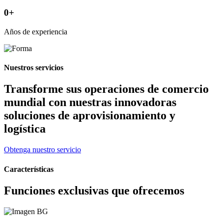
0
+
Años de experiencia
Nuestros servicios
Transforme sus operaciones de comercio
mundial con nuestras innovadoras
soluciones de aprovisionamiento y
logística
Obtenga nuestro servicio
Características
Funciones exclusivas que ofrecemos