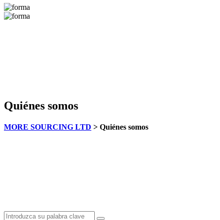
Quiénes somos
MORE SOURCING LTD
>
Quiénes somos