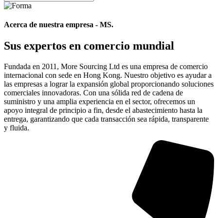
Acerca de nuestra empresa - MS.
Sus expertos en comercio mundial
Fundada en 2011, More Sourcing Ltd es una empresa de comercio
internacional con sede en Hong Kong. Nuestro objetivo es ayudar a
las empresas a lograr la expansión global proporcionando soluciones
comerciales innovadoras. Con una sólida red de cadena de
suministro y una amplia experiencia en el sector, ofrecemos un
apoyo integral de principio a fin, desde el abastecimiento hasta la
entrega, garantizando que cada transacción sea rápida, transparente
y fluida.