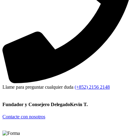
Llame para preguntar cualquier duda
(+852) 2156 2148
Fundador y Consejero Delegado
Kevin T.
Contacte con nosotros