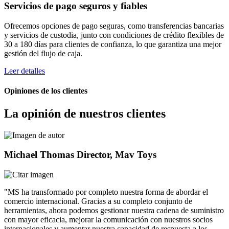
Servicios de pago seguros y fiables
Ofrecemos opciones de pago seguras, como transferencias bancarias
y servicios de custodia, junto con condiciones de crédito flexibles de
30 a 180 días para clientes de confianza, lo que garantiza una mejor
gestión del flujo de caja.
Leer detalles
Opiniones de los clientes
La opinión de nuestros clientes
Michael Thomas
Director, Mav Toys
"MS ha transformado por completo nuestra forma de abordar el
comercio internacional. Gracias a su completo conjunto de
herramientas, ahora podemos gestionar nuestra cadena de suministro
con mayor eficacia, mejorar la comunicación con nuestros socios
internacionales y aumentar nuestra capacidad de respuesta a los