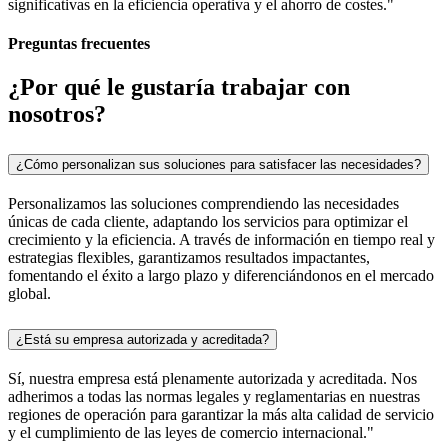
significativas en la eficiencia operativa y el ahorro de costes."
Preguntas frecuentes
¿Por qué le gustaría trabajar con
nosotros?
¿Cómo personalizan sus soluciones para satisfacer las necesidades?
Personalizamos las soluciones comprendiendo las necesidades
únicas de cada cliente, adaptando los servicios para optimizar el
crecimiento y la eficiencia. A través de información en tiempo real y
estrategias flexibles, garantizamos resultados impactantes,
fomentando el éxito a largo plazo y diferenciándonos en el mercado
global.
¿Está su empresa autorizada y acreditada?
Sí, nuestra empresa está plenamente autorizada y acreditada. Nos
adherimos a todas las normas legales y reglamentarias en nuestras
regiones de operación para garantizar la más alta calidad de servicio
y el cumplimiento de las leyes de comercio internacional."