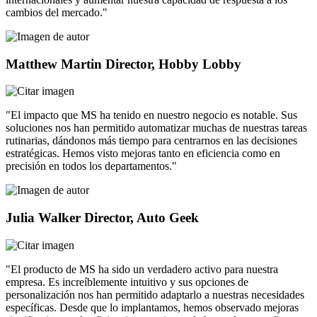
cambios del mercado."
Matthew Martin
Director, Hobby Lobby
"El impacto que MS ha tenido en nuestro negocio es notable. Sus
soluciones nos han permitido automatizar muchas de nuestras tareas
rutinarias, dándonos más tiempo para centrarnos en las decisiones
estratégicas. Hemos visto mejoras tanto en eficiencia como en
precisión en todos los departamentos."
Julia Walker
Director, Auto Geek
"El producto de MS ha sido un verdadero activo para nuestra
empresa. Es increíblemente intuitivo y sus opciones de
personalización nos han permitido adaptarlo a nuestras necesidades
específicas. Desde que lo implantamos, hemos observado mejoras