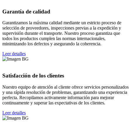
Garantía de calidad
Garantizamos la máxima calidad mediante un estricto proceso de
selección de proveedores, inspecciones previas a la expedición y
supervisión durante el transporte. Nuestro proceso garantiza que
todos los productos cumplen las normas internacionales,
minimizando los defectos y asegurando la coherencia.
Leer detalles
Satisfacción de los clientes
Nuestro equipo de atención al cliente ofrece servicios personalizados
y una rápida resolución de problemas, garantizando una experiencia
perfecta. Recopilamos activamente información para mejorar
continuamente y superar las expectativas de los clientes.
Leer detalles