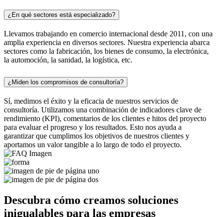
¿En qué sectores está especializado?
Llevamos trabajando en comercio internacional desde 2011, con una
amplia experiencia en diversos sectores. Nuestra experiencia abarca
sectores como la fabricación, los bienes de consumo, la electrónica,
la automoción, la sanidad, la logística, etc.
¿Miden los compromisos de consultoría?
Sí, medimos el éxito y la eficacia de nuestros servicios de
consultoría. Utilizamos una combinación de indicadores clave de
rendimiento (KPI), comentarios de los clientes e hitos del proyecto
para evaluar el progreso y los resultados. Esto nos ayuda a
garantizar que cumplimos los objetivos de nuestros clientes y
aportamos un valor tangible a lo largo de todo el proyecto.
Descubra cómo creamos soluciones
inigualables para las empresas