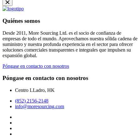
Quiénes somos
Desde 2011, More Sourcing Ltd. es el socio de confianza de
empresas de todo el mundo. Aprovechamos nuestra sólida cadena de
suministro y nuestra profunda experiencia en el sector para ofrecer
soluciones comerciales transparentes e integrales que impulsen su
expansión global.
Póngase en contacto con nosotros
Póngase en contacto con nosotros
Centro LLadro, HK
(852) 2156-2148
info@moresourcing.com