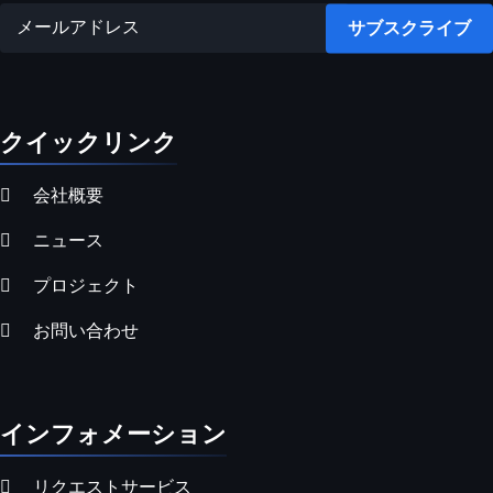
サブスクライブ
クイックリンク
会社概要
ニュース
プロジェクト
お問い合わせ
インフォメーション
リクエストサービス