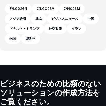
@LCO26N
@LCO26V
@NG26M
アジア経済
北京
ビジネスニュース
中国
ドナルド・トランプ
外交政策
イラン
米国
習近平
ビジネスのための比類のない
ソリューションの作成方法を
ご覧ください。