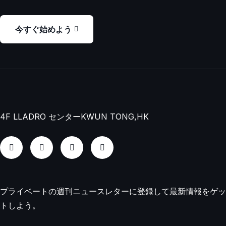
今すぐ始めよう
4F LLADRO センター
KWUN TONG,HK
プライベートの週刊ニュースレターに登録して最新情報をゲッ
トしよう。