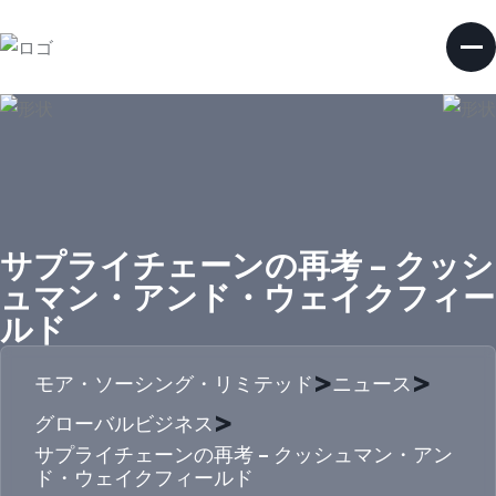
サプライチェーンの再考 – クッシ
ュマン・アンド・ウェイクフィー
ルド
>
>
モア・ソーシング・リミテッド
ニュース
>
グローバルビジネス
サプライチェーンの再考 – クッシュマン・アン
ド・ウェイクフィールド