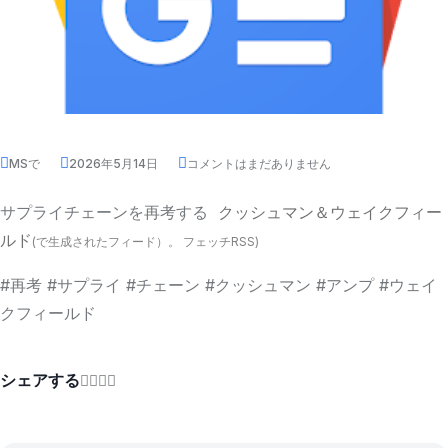
MSで
2026年5月14日
コメントはまだありません
サプライチェーンを再考する
クッシュマン＆ウェイクフィー
ルド
(で生成されたフィード）。
フェッチRSS
)
#再考 #サプライ #チェーン #クッシュマン #アンプ #ウェイ
クフィールド
シェアする