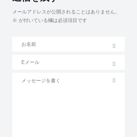
メールアドレスが公開されることはありません。
※
が付いている欄は必須項目です