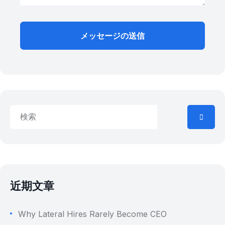
メッセージの送信
近期文章
Why Lateral Hires Rarely Become CEO