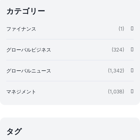
カテゴリー
ファイナンス
(1)
グローバルビジネス
(324)
グローバルニュース
(1,342)
マネジメント
(1,038)
タグ