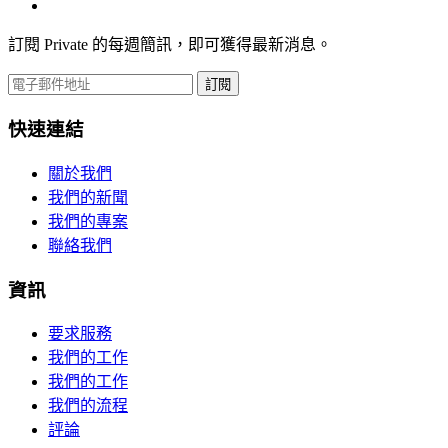
訂閱 Private 的每週簡訊，即可獲得最新消息。
訂閱
快速連結
關於我們
我們的新聞
我們的專案
聯絡我們
資訊
要求服務
我們的工作
我們的工作
我們的流程
評論