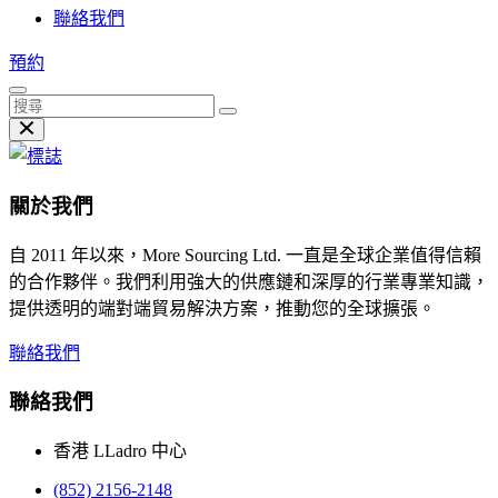
聯絡我們
預約
關於我們
自 2011 年以來，More Sourcing Ltd. 一直是全球企業值得信賴
的合作夥伴。我們利用強大的供應鏈和深厚的行業專業知識，
提供透明的端對端貿易解決方案，推動您的全球擴張。
聯絡我們
聯絡我們
香港 LLadro 中心
(852) 2156-2148