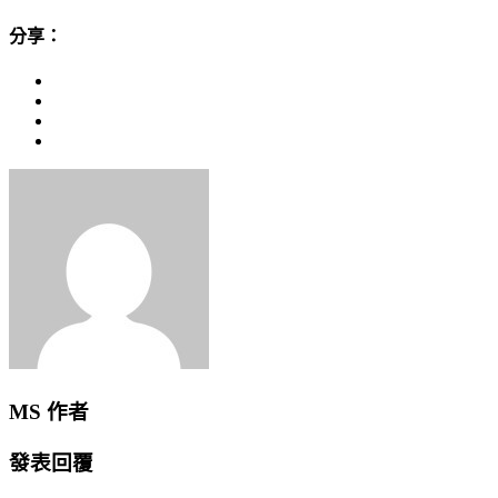
分享：
MS
作者
發表回覆