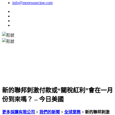
info@moresourcing.com
新的聯邦刺激付款或“關稅紅利”會在一月
份到來嗎？ – 今日美國
更多採購有限公司
>
我們的新聞
>
全球業務
>
新的聯邦刺激