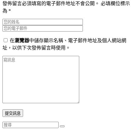
發佈留言必須填寫的電子郵件地址不會公開。
必填欄位標示
為
*
在
瀏覽器
中儲存顯示名稱、電子郵件地址及個人網站網
址，以供下次發佈留言時使用。
提交訊息