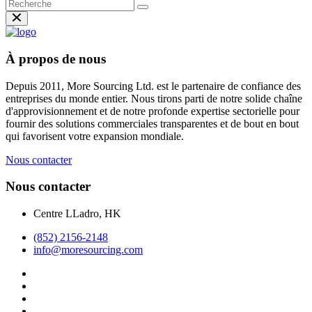
À propos de nous
Depuis 2011, More Sourcing Ltd. est le partenaire de confiance des
entreprises du monde entier. Nous tirons parti de notre solide chaîne
d'approvisionnement et de notre profonde expertise sectorielle pour
fournir des solutions commerciales transparentes et de bout en bout
qui favorisent votre expansion mondiale.
Nous contacter
Nous contacter
Centre LLadro, HK
(852) 2156-2148
info@moresourcing.com