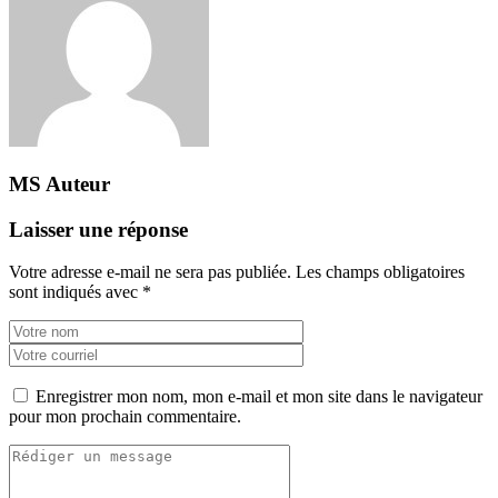
MS
Auteur
Laisser une réponse
Votre adresse e-mail ne sera pas publiée.
Les champs obligatoires
sont indiqués avec
*
Enregistrer mon nom, mon e-mail et mon site dans le navigateur
pour mon prochain commentaire.