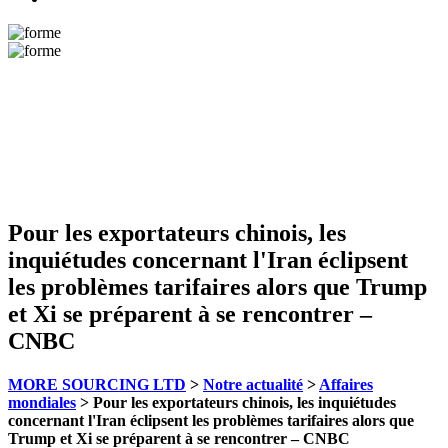
Pour les exportateurs chinois, les
inquiétudes concernant l'Iran éclipsent
les problèmes tarifaires alors que Trump
et Xi se préparent à se rencontrer –
CNBC
MORE SOURCING LTD
>
Notre actualité
>
Affaires
mondiales
>
Pour les exportateurs chinois, les inquiétudes
concernant l'Iran éclipsent les problèmes tarifaires alors que
Trump et Xi se préparent à se rencontrer – CNBC