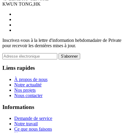
KWUN TONG,HK
Inscrivez-vous à la lettre d'information hebdomadaire de Private
pour recevoir les dernières mises à jour.
S'abonner
Liens rapides
À propos de nous
Notre actualité
Nos projets
Nous contacter
Informations
Demande de service
Notre travail
Ce que nous faisons