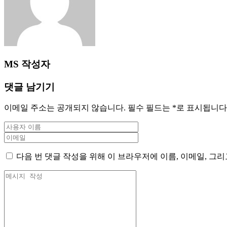
MS
작성자
댓글 남기기
이메일 주소는 공개되지 않습니다.
필수 필드는
*
로 표시됩니다
다음 번 댓글 작성을 위해 이 브라우저에 이름, 이메일, 그