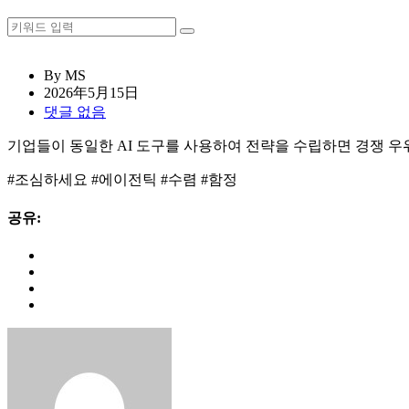
By MS
2026年5月15日
댓글 없음
기업들이 동일한 AI 도구를 사용하여 전략을 수립하면 경쟁 우
#조심하세요 #에이전틱 #수렴 #함정
공유: