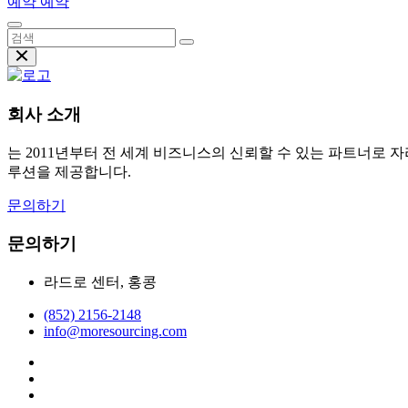
예약 예약
회사 소개
는 2011년부터 전 세계 비즈니스의 신뢰할 수 있는 파트너로
루션을 제공합니다.
문의하기
문의하기
라드로 센터, 홍콩
(852) 2156-2148
info@moresourcing.com