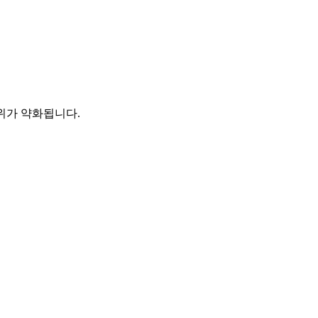
위가 약화됩니다.