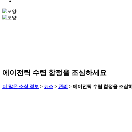
에이전틱 수렴 함정을 조심하세요
더 많은 소싱 정보
>
뉴스
>
관리
>
에이전틱 수렴 함정을 조심