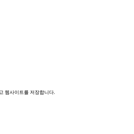
리고 웹사이트를 저장합니다.