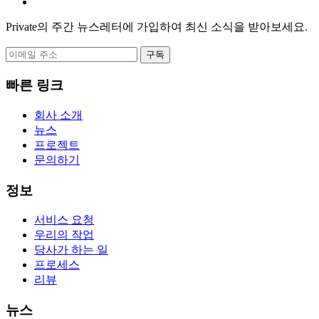
Private의 주간 뉴스레터에 가입하여 최신 소식을 받아보세요.
구독
빠른 링크
회사 소개
뉴스
프로젝트
문의하기
정보
서비스 요청
우리의 작업
당사가 하는 일
프로세스
리뷰
뉴스