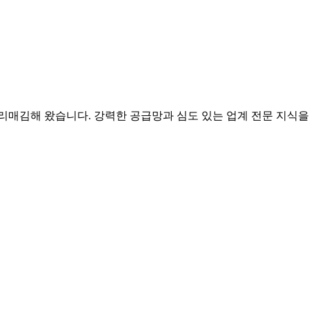
 자리매김해 왔습니다. 강력한 공급망과 심도 있는 업계 전문 지