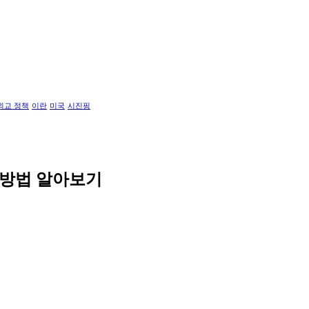
외교 정책
이란
미국
시진핑
 방법 알아보기