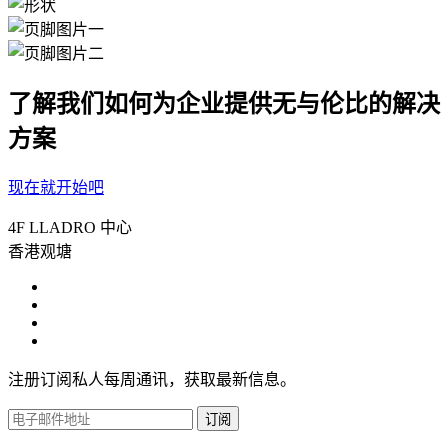
了解我们如何为企业提供无与伦比的解决
方案
现在就开始吧
4F LLADRO 中心
香港观塘
注册订阅私人每周通讯，获取最新信息。
订阅