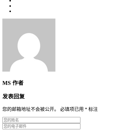
MS
作者
发表回复
您的邮箱地址不会被公开。
必填项已用
*
标注