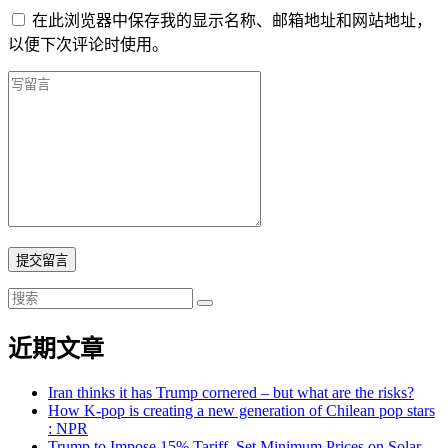
在此浏览器中保存我的显示名称、邮箱地址和网站地址，
以便下次评论时使用。
提交留言
近期文章
Iran thinks it has Trump cornered – but what are the risks?
How K-pop is creating a new generation of Chilean pop stars
: NPR
Trump to Impose 15% Tariff, Set Minimum Prices on Solar