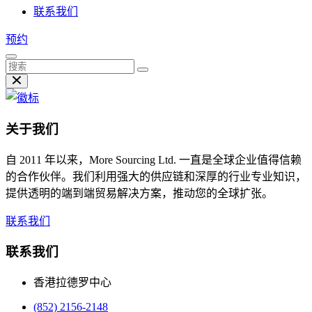
联系我们
预约
关于我们
自 2011 年以来，More Sourcing Ltd. 一直是全球企业值得信赖
的合作伙伴。我们利用强大的供应链和深厚的行业专业知识，
提供透明的端到端贸易解决方案，推动您的全球扩张。
联系我们
联系我们
香港拉德罗中心
(852) 2156-2148