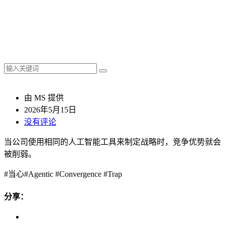
由 MS 提供
2026年5月15日
没有评论
当公司使用相同的人工智能工具来制定战略时，竞争优势就会
被削弱。
#当心#Agentic #Convergence #Trap
分享：