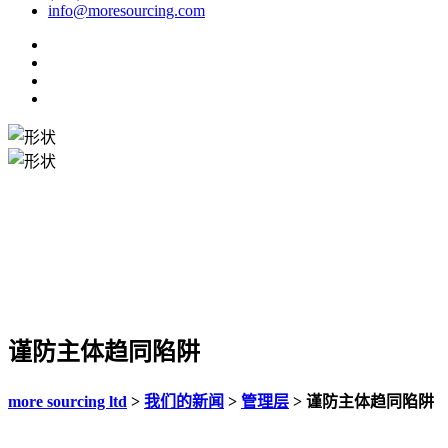
info@moresourcing.com
谨防主体趋同陷阱
more sourcing ltd
>
我们的新闻
>
管理层
>
谨防主体趋同陷阱