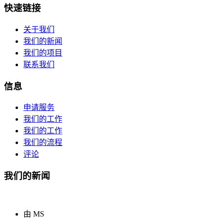
快速链接
关于我们
我们的新闻
我们的项目
联系我们
信息
申请服务
我们的工作
我们的工作
我们的流程
评论
我们的新闻
由 MS