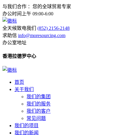
与我们合作 ：您的全球贸易专家
办公时间上午 09:00-6:00
全天候致电我们
(852) 2156-2148
求助信
info@moresourcing.com
办公室地址
香港拉德罗中心
首页
关于我们
我们的集团
我们的服务
我们的客户
常见问题
我们的项目
我们的新闻