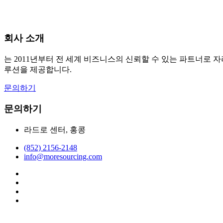
회사 소개
는 2011년부터 전 세계 비즈니스의 신뢰할 수 있는 파트너로
루션을 제공합니다.
문의하기
문의하기
라드로 센터, 홍콩
(852) 2156-2148
info@moresourcing.com