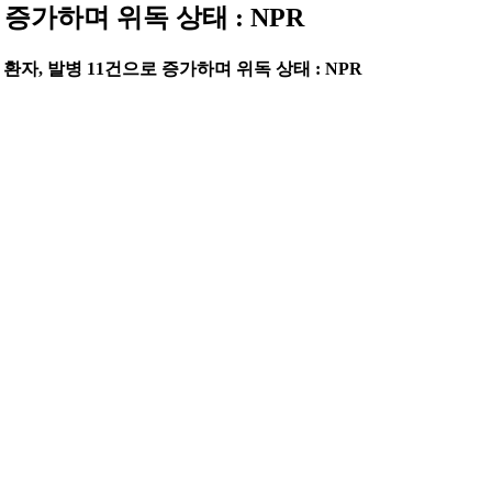
증가하며 위독 상태 : NPR
자, 발병 11건으로 증가하며 위독 상태 : NPR