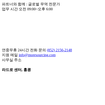
파트너와 함께 : 글로벌 무역 전문가
업무 시간 오전 09:00~오후 6:00
연중무휴 24시간 전화 문의
(852) 2156-2148
지원 메일
info@moresourcing.com
사무실 주소
라드로 센터, 홍콩