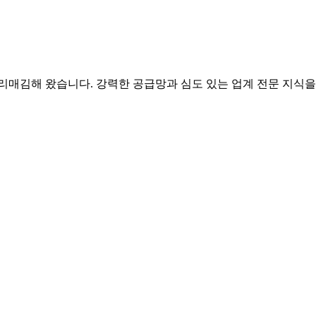
 자리매김해 왔습니다. 강력한 공급망과 심도 있는 업계 전문 지