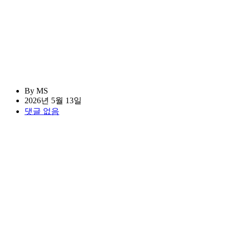
By MS
2026년 5월 13일
댓글 없음