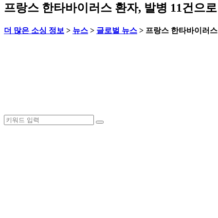
프랑스 한타바이러스 환자, 발병 11건으로 
더 많은 소싱 정보
>
뉴스
>
글로벌 뉴스
>
프랑스 한타바이러스 환