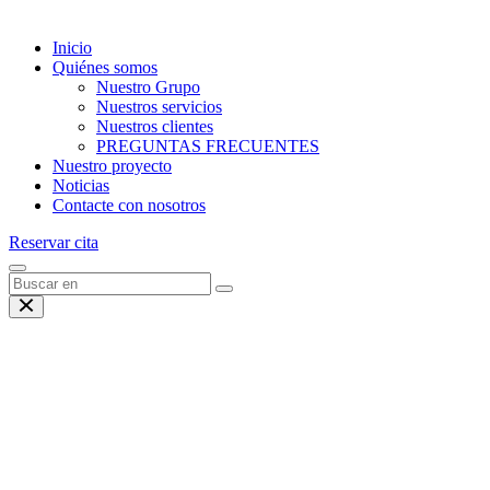
Inicio
Quiénes somos
Nuestro Grupo
Nuestros servicios
Nuestros clientes
PREGUNTAS FRECUENTES
Nuestro proyecto
Noticias
Contacte con nosotros
Reservar cita