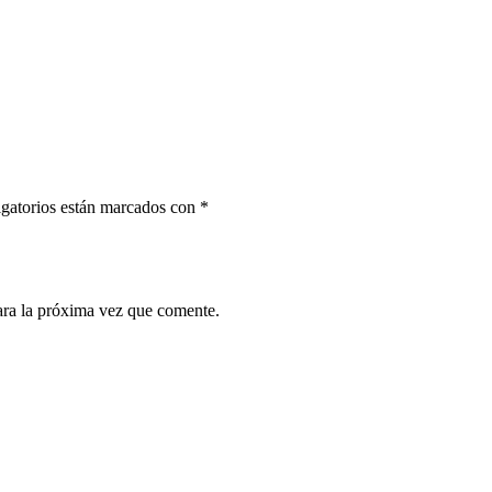
gatorios están marcados con
*
ara la próxima vez que comente.