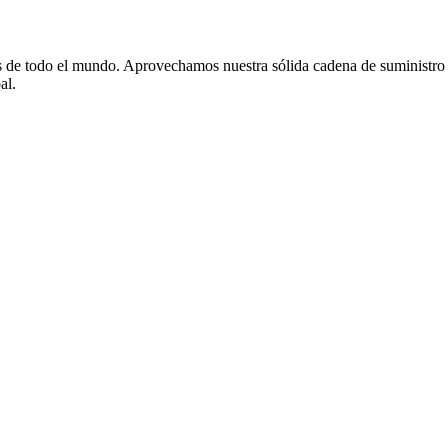
de todo el mundo. Aprovechamos nuestra sólida cadena de suministro y 
al.