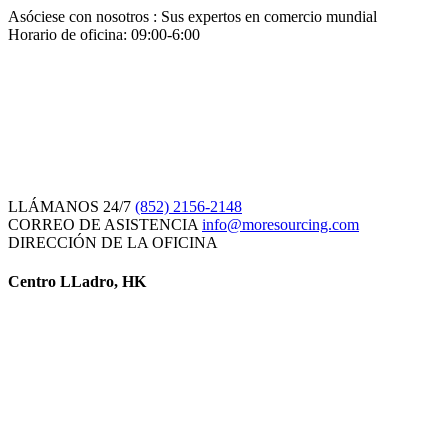
Asóciese con nosotros : Sus expertos en comercio mundial
Horario de oficina: 09:00-6:00
LLÁMANOS 24/7
(852) 2156-2148
CORREO DE ASISTENCIA
info@moresourcing.com
DIRECCIÓN DE LA OFICINA
Centro LLadro, HK