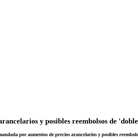
rancelarios y posibles reembolsos de 'dob
andada por aumentos de precios arancelarios y posibles reembol