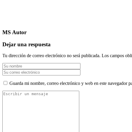
MS
Autor
Dejar una respuesta
Tu dirección de correo electrónico no será publicada.
Los campos obli
Guarda mi nombre, correo electrónico y web en este navegador p