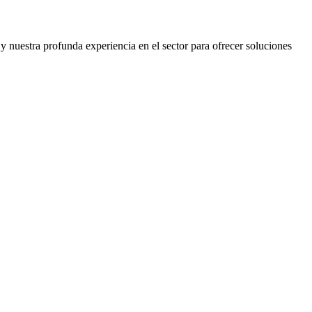
nuestra profunda experiencia en el sector para ofrecer soluciones