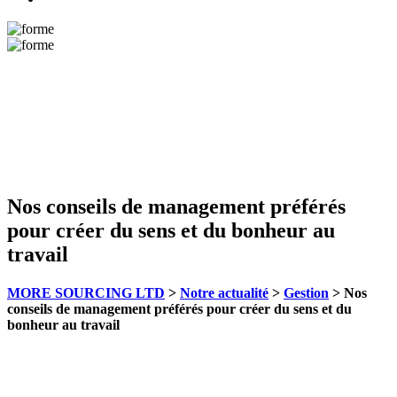
Nos conseils de management préférés
pour créer du sens et du bonheur au
travail
MORE SOURCING LTD
>
Notre actualité
>
Gestion
>
Nos
conseils de management préférés pour créer du sens et du
bonheur au travail