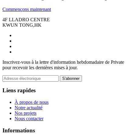
Commençons maintenant
4F LLADRO CENTRE
KWUN TONG,HK
Inscrivez-vous à la lettre d'information hebdomadaire de Private
pour recevoir les dernières mises à jour.
S'abonner
Liens rapides
À propos de nous
Notre actualité
Nos projets
Nous contacter
Informations