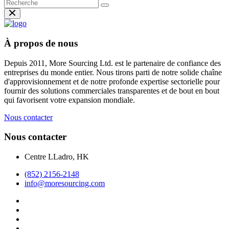
À propos de nous
Depuis 2011, More Sourcing Ltd. est le partenaire de confiance des
entreprises du monde entier. Nous tirons parti de notre solide chaîne
d'approvisionnement et de notre profonde expertise sectorielle pour
fournir des solutions commerciales transparentes et de bout en bout
qui favorisent votre expansion mondiale.
Nous contacter
Nous contacter
Centre LLadro, HK
(852) 2156-2148
info@moresourcing.com