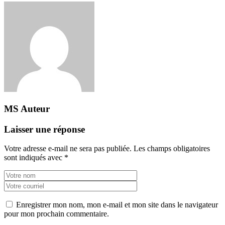
MS
Auteur
Laisser une réponse
Votre adresse e-mail ne sera pas publiée.
Les champs obligatoires
sont indiqués avec
*
Enregistrer mon nom, mon e-mail et mon site dans le navigateur
pour mon prochain commentaire.