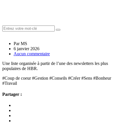
Par MS
6 janvier 2026
Aucun commentaire
Une liste organisée à partir de l’une des newsletters les plus
populaires de HBR.
#Coup de coeur #Gestion #Conseils #Créer #Sens #Bonheur
#Travail
Partager :