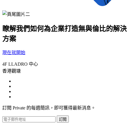
瞭解我們如何為企業打造無與倫比的解決
方案
現在就開始
4F LLADRO 中心
香港觀塘
訂閱 Private 的每週簡訊，即可獲得最新消息。
訂閱