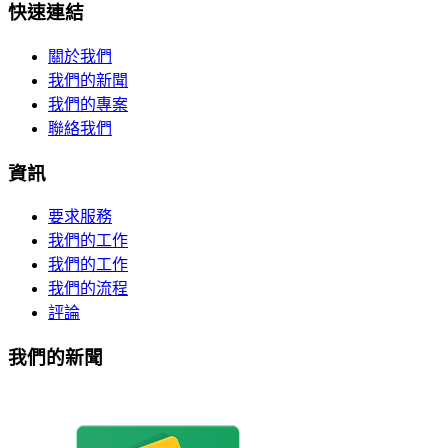
快速連結
關於我們
我們的新聞
我們的專案
聯絡我們
資訊
要求服務
我們的工作
我們的工作
我們的流程
評論
我們的新聞