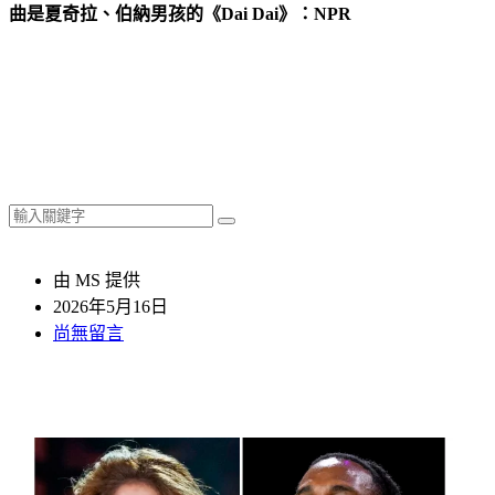
曲是夏奇拉、伯納男孩的《Dai Dai》：NPR
由 MS 提供
2026年5月16日
尚無留言