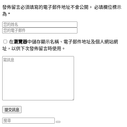
發佈留言必須填寫的電子郵件地址不會公開。
必填欄位標示
為
*
在
瀏覽器
中儲存顯示名稱、電子郵件地址及個人網站網
址，以供下次發佈留言時使用。
提交訊息