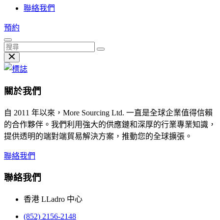
聯絡我們
預約
關於我們
自 2011 年以來，More Sourcing Ltd. 一直是全球企業值得信賴
的合作夥伴。我們利用強大的供應鏈和深厚的行業專業知識，
提供透明的端對端貿易解決方案，推動您的全球擴張。
聯絡我們
聯絡我們
香港 LLadro 中心
(852) 2156-2148