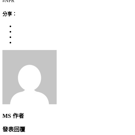
#NPR
分享：
MS
作者
發表回覆