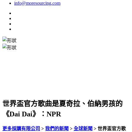
info@moresourcing.com
世界盃官方歌曲是夏奇拉、伯納男孩的
《Dai Dai》：NPR
更多採購有限公司
>
我們的新聞
>
全球新聞
>
世界盃官方歌