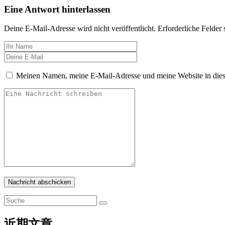
Eine Antwort hinterlassen
Deine E-Mail-Adresse wird nicht veröffentlicht.
Erforderliche Felder 
Meinen Namen, meine E-Mail-Adresse und meine Website in dies
Nachricht abschicken
近期文章