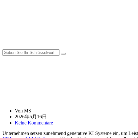
Von MS
2026年5月16日
Keine Kommentare
Unternehmen setzen zunehmend generative KI-Systeme ein, um Leist