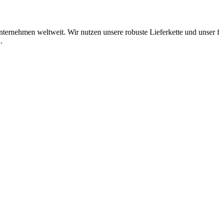
Unternehmen weltweit. Wir nutzen unsere robuste Lieferkette und unser
.