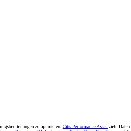
ungsbeurteilungen zu optimieren.
Citis Performance Assist
zieht Daten