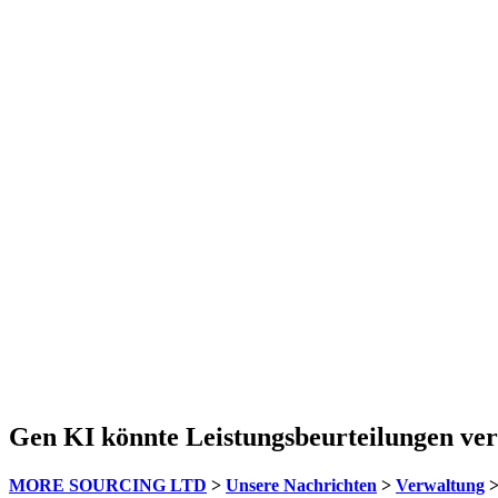
Gen KI könnte Leistungsbeurteilungen ver
MORE SOURCING LTD
>
Unsere Nachrichten
>
Verwaltung