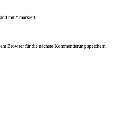
sind mit
*
markiert
em Browser für die nächste Kommentierung speichern.