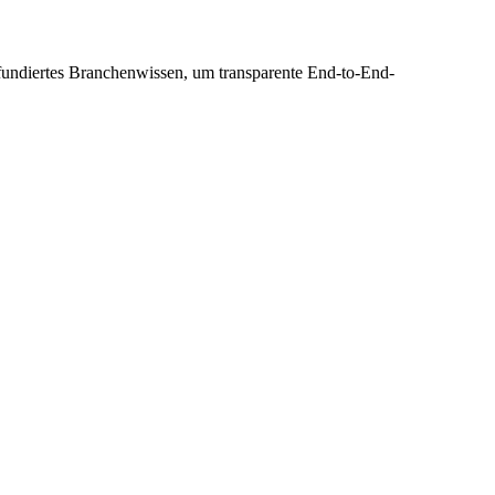
 fundiertes Branchenwissen, um transparente End-to-End-