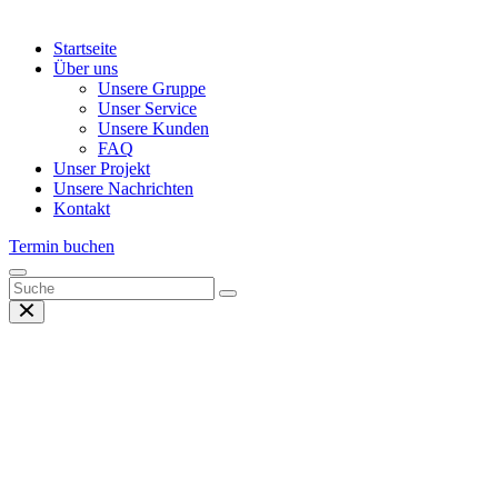
Startseite
Über uns
Unsere Gruppe
Unser Service
Unsere Kunden
FAQ
Unser Projekt
Unsere Nachrichten
Kontakt
Termin buchen