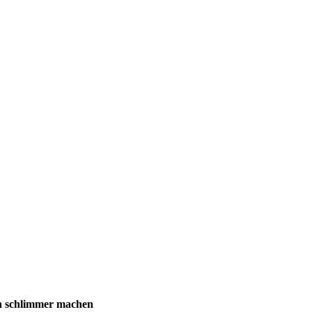
ch schlimmer machen