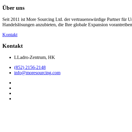
Über uns
Seit 2011 ist More Sourcing Ltd. der vertrauenswürdige Partner für 
Handelslösungen anzubieten, die Ihre globale Expansion vorantreiben
Kontakt
Kontakt
LLadro-Zentrum, HK
(852) 2156-2148
info@moresourcing.com