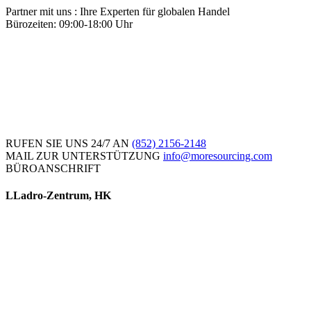
Partner mit uns : Ihre Experten für globalen Handel
Bürozeiten: 09:00-18:00 Uhr
RUFEN SIE UNS 24/7 AN
(852) 2156-2148
MAIL ZUR UNTERSTÜTZUNG
info@moresourcing.com
BÜROANSCHRIFT
LLadro-Zentrum, HK