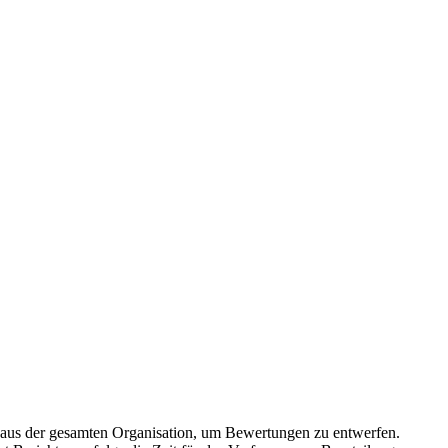
 aus der gesamten Organisation, um Bewertungen zu entwerfen.