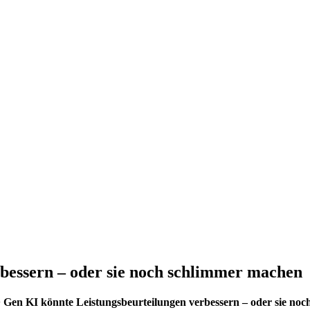
bessern – oder sie noch schlimmer machen
>
Gen KI könnte Leistungsbeurteilungen verbessern – oder sie no