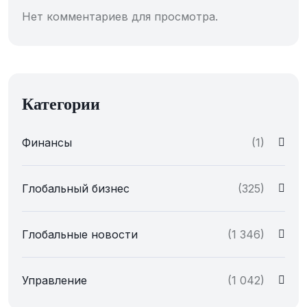
Нет комментариев для просмотра.
Категории
Финансы
(1)
Глобальный бизнес
(325)
Глобальные новости
(1 346)
Управление
(1 042)