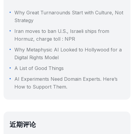
Why Great Turnarounds Start with Culture, Not
Strategy
Iran moves to ban U.S., Israeli ships from
Hormuz, charge toll : NPR
Why Metaphysic AI Looked to Hollywood for a
Digital Rights Model
A List of Good Things
AI Experiments Need Domain Experts. Here’s
How to Support Them.
近期评论