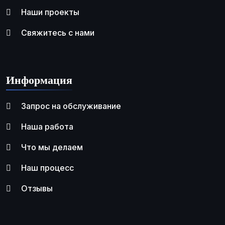
Наши проекты
Свяжитесь с нами
Информация
Запрос на обслуживание
Наша работа
Что мы делаем
Наш процесс
Отзывы