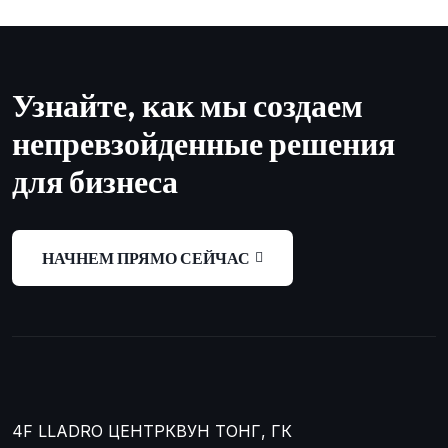
Узнайте, как мы создаем
непревзойденные решения
для бизнеса
НАЧНЕМ ПРЯМО СЕЙЧАС
4F LLADRO ЦЕНТР
КВУН ТОНГ, ГК