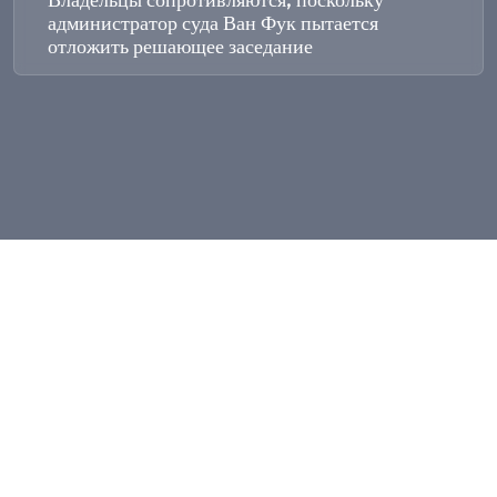
администратор суда Ван Фук пытается
отложить решающее заседание