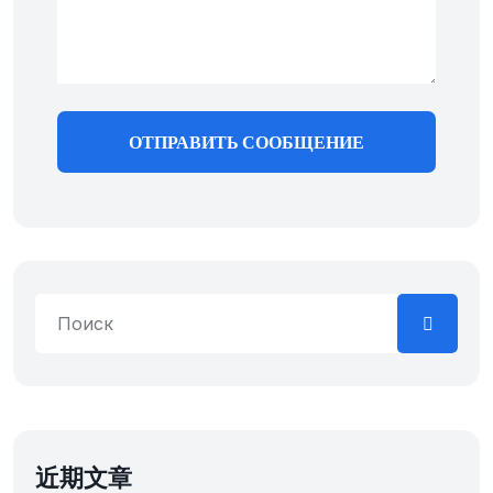
ОТПРАВИТЬ СООБЩЕНИЕ
近期文章