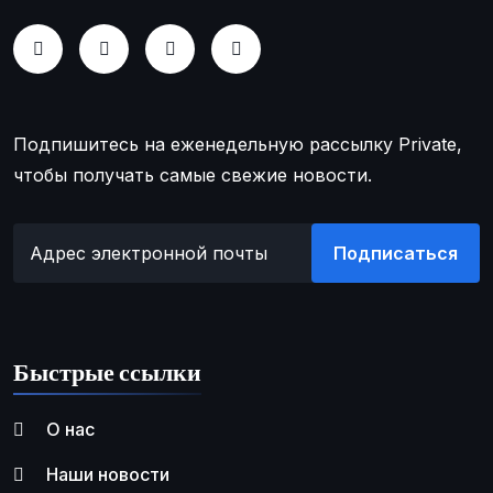
Подпишитесь на еженедельную рассылку Private,
чтобы получать самые свежие новости.
Подписаться
Быстрые ссылки
О нас
Наши новости