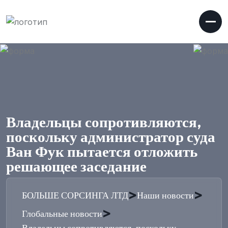
Владельцы сопротивляются,
поскольку администратор суда
Ван Фук пытается отложить
решающее заседание
>
>
БОЛЬШЕ СОРСИНГА ЛТД
Наши новости
>
Глобальные новости
Владельцы сопротивляются, поскольку