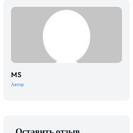
MS
Автор
Оставить отзыв