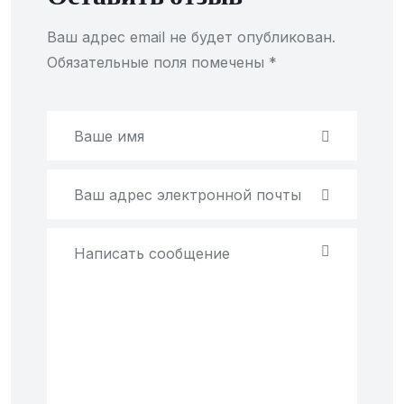
Ваш адрес email не будет опубликован.
Обязательные поля помечены
*