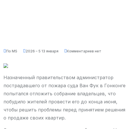
По MS
2026 – 5 13 января
Комментариев нет
Назначенный правительством администратор
пострадавшего от пожара суда Ван Фук в Гонконге
попытался отложить собрание владельцев, что
побудило жителей провести его до конца июня,
чтобы решить проблемы перед принятием решения
о продаже своих квартир.