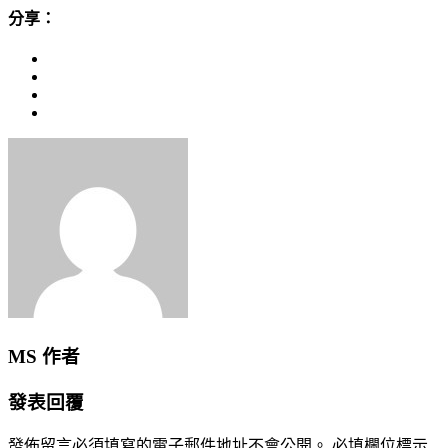
分享：
MS
作者
發表回覆
發佈留言必須填寫的電子郵件地址不會公開。
必填欄位標示