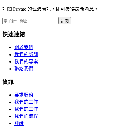
訂閱 Private 的每週簡訊，即可獲得最新消息。
訂閱
快速連結
關於我們
我們的新聞
我們的專案
聯絡我們
資訊
要求服務
我們的工作
我們的工作
我們的流程
評論