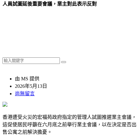
人員試圖延後重要會議，業主對此表示反對
由 MS 提供
2026年5月13日
尚無留言
香港遭受火災的宏福苑政府指定的管理人試圖推遲業主會議，
這促使居民呼籲在六月底之前舉行業主會議，以在決定是否出
售公寓之前解決擔憂。