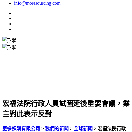
info@moresourcing.com
宏福法院行政人員試圖延後重要會議，業
主對此表示反對
更多採購有限公司
>
我們的新聞
>
全球新聞
>
宏福法院行政