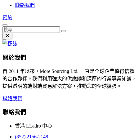
聯絡我們
預約
關於我們
自 2011 年以來，More Sourcing Ltd. 一直是全球企業值得信賴
的合作夥伴。我們利用強大的供應鏈和深厚的行業專業知識，
提供透明的端對端貿易解決方案，推動您的全球擴張。
聯絡我們
聯絡我們
香港 LLadro 中心
(852) 2156-2148