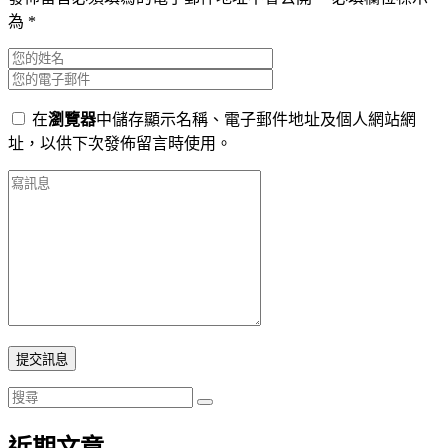
為
*
在
瀏覽器
中儲存顯示名稱、電子郵件地址及個人網站網
址，以供下次發佈留言時使用。
提交訊息