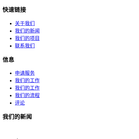
快速链接
关于我们
我们的新闻
我们的项目
联系我们
信息
申请服务
我们的工作
我们的工作
我们的流程
评论
我们的新闻