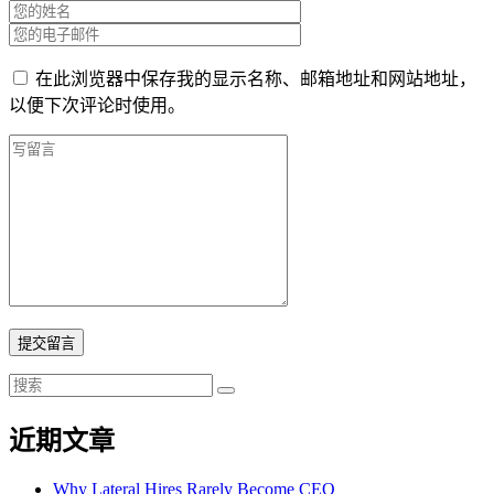
在此浏览器中保存我的显示名称、邮箱地址和网站地址，
以便下次评论时使用。
提交留言
近期文章
Why Lateral Hires Rarely Become CEO