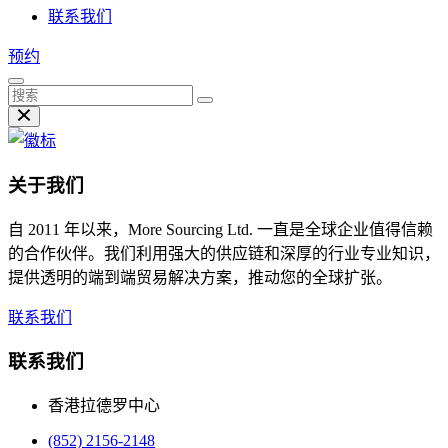
联系我们
预约
关于我们
自 2011 年以来，More Sourcing Ltd. 一直是全球企业值得信赖
的合作伙伴。我们利用强大的供应链和深厚的行业专业知识，
提供透明的端到端贸易解决方案，推动您的全球扩张。
联系我们
联系我们
香港拉德罗中心
(852) 2156-2148