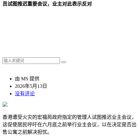
员试图推迟重要会议，业主对此表示反对
由 MS 提供
2026年5月13日
没有评论
香港遭受火灾的宏福苑政府指定的管理人试图推迟业主会议，
这促使居民呼吁在六月底之前举行业主会议，以在决定是否出
售公寓之前解决担忧。