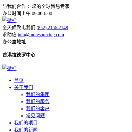
与我们合作 ：您的全球贸易专家
办公时间上午 09:00-6:00
全天候致电我们
(852) 2156-2148
求助信
info@moresourcing.com
办公室地址
香港拉德罗中心
首页
关于我们
我们的集团
我们的服务
我们的客户
常见问题
我们的项目
我们的新闻