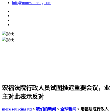
info@moresourcing.com
宏福法院行政人员试图推迟重要会议，业
主对此表示反对
more sourcing ltd
>
我们的新闻
>
全球新闻
>
宏福法院行政人