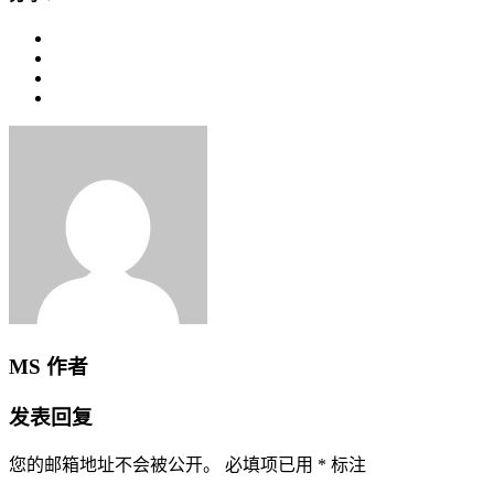
MS
作者
发表回复
您的邮箱地址不会被公开。
必填项已用
*
标注