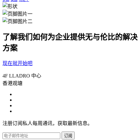
了解我们如何为企业提供无与伦比的解决
方案
现在就开始吧
4F LLADRO 中心
香港观塘
注册订阅私人每周通讯，获取最新信息。
订阅