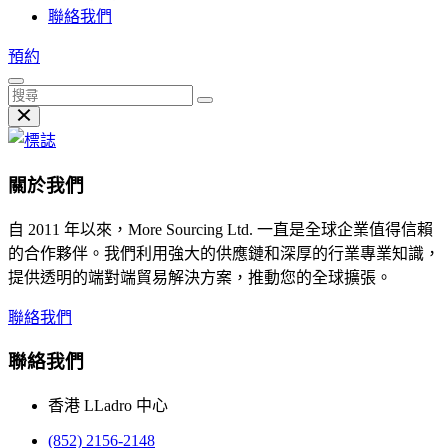
聯絡我們
預約
關於我們
自 2011 年以來，More Sourcing Ltd. 一直是全球企業值得信賴
的合作夥伴。我們利用強大的供應鏈和深厚的行業專業知識，
提供透明的端對端貿易解決方案，推動您的全球擴張。
聯絡我們
聯絡我們
香港 LLadro 中心
(852) 2156-2148