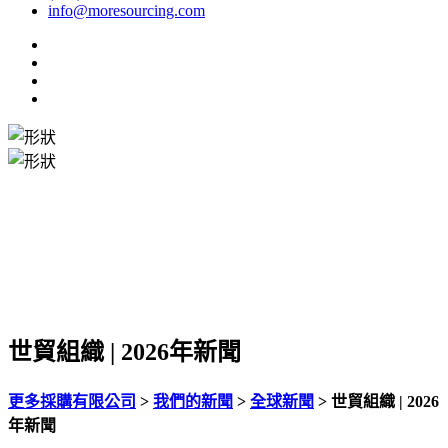
info@moresourcing.com
世貿組織 | 2026年新聞
更多採購有限公司
>
我們的新聞
>
全球新聞
>
世貿組織 | 2026
年新聞