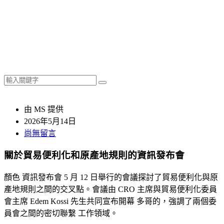
由 MS 提供
2026年5月14日
尚無留言
關於貿易便利化和原產地規則的資訊發布會
顏色
資訊發布會
5 月 12 日舉行的會議探討了貿易便利化與原
產地規則之間的交叉點。會議由 CRO 主席與貿易便利化委員
會主席 Edem Kossi 先生共同宣布開幕
多哥的
，強調了兩個委
員會之間的密切聯繫
工作領域。