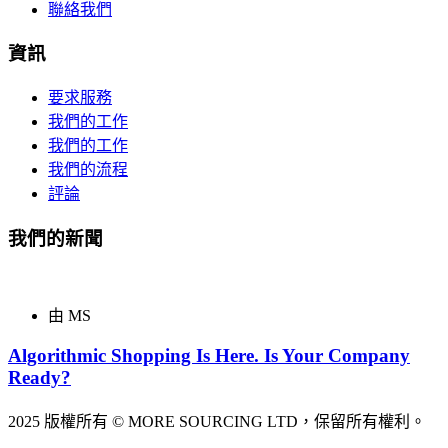
聯絡我們
資訊
要求服務
我們的工作
我們的工作
我們的流程
評論
我們的新聞
由 MS
Algorithmic Shopping Is Here. Is Your Company
Ready?
2025 版權所有 © MORE SOURCING LTD，保留所有權利。