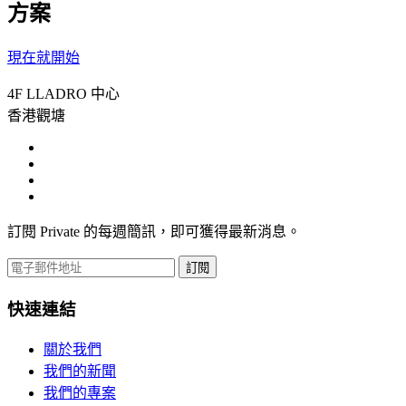
方案
現在就開始
4F LLADRO 中心
香港觀塘
訂閱 Private 的每週簡訊，即可獲得最新消息。
訂閱
快速連結
關於我們
我們的新聞
我們的專案