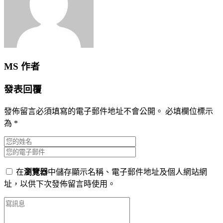
MS
作者
發表回覆
發佈留言必須填寫的電子郵件地址不會公開。
必填欄位標示
為
*
在
瀏覽器
中儲存顯示名稱、電子郵件地址及個人網站網
址，以供下次發佈留言時使用。