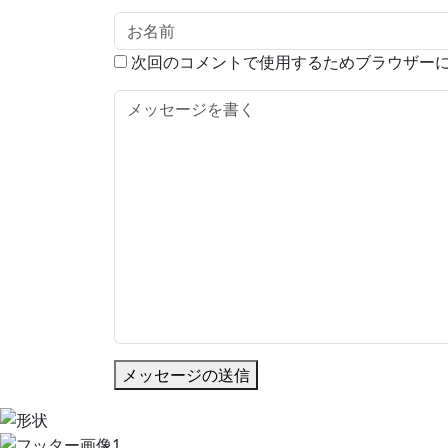
次回のコメントで使用するためブラウザー
メッセージの送信