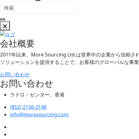
会社概要
2011年以来、More Sourcing Ltd.は世界中の
ソリューションを提供することで、お客様のグローバルな事業
お問い合わせ
お問い合わせ
ラドロ・センター、香港
(852) 2156-2148
info@moresourcing.com