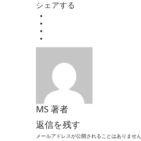
シェアする
MS
著者
返信を残す
メールアドレスが公開されることはありませ