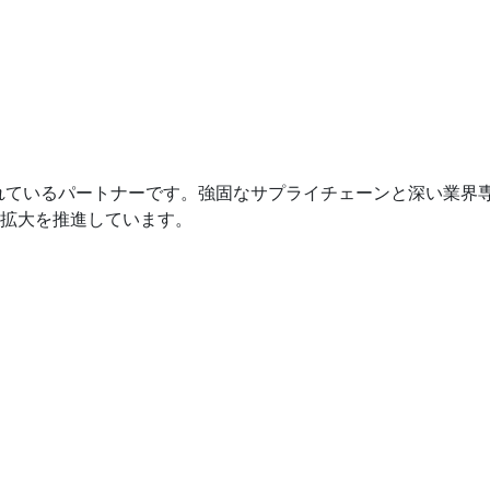
企業から信頼されているパートナーです。強固なサプライチェーンと深
拡大を推進しています。