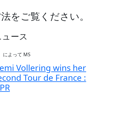
方法をご覧ください。
ニュース
によって MS
emi Vollering wins her
econd Tour de France :
PR