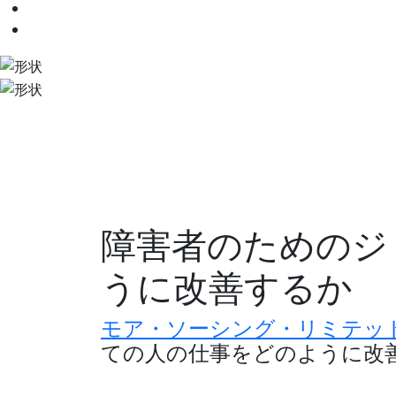
障害者のためのジ
うに改善するか
モア・ソーシング・リミテッ
ての人の仕事をどのように改