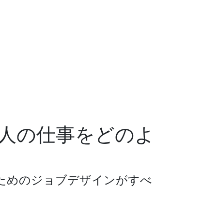
人の仕事をどのよ
ためのジョブデザインがすべ