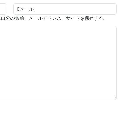
に自分の名前、メールアドレス、サイトを保存する。