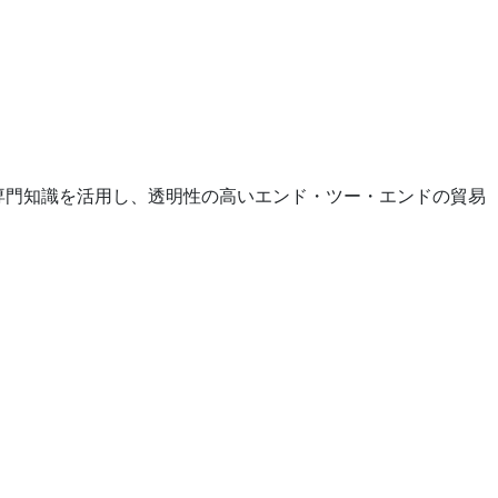
い業界専門知識を活用し、透明性の高いエンド・ツー・エンドの貿易