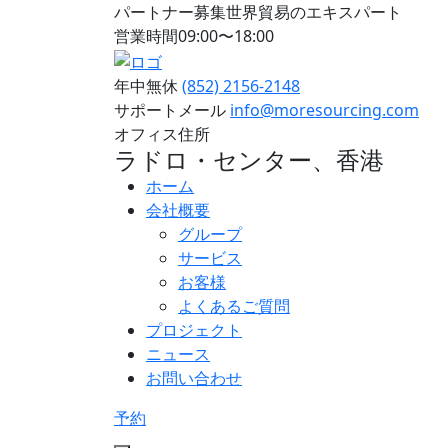
パートナー募集世界貿易のエキスパート
営業時間09:00〜18:00
年中無休
(852) 2156-2148
サポートメール
info@moresourcing.com
オフィス住所
ラドロ・センター、香港
ホーム
会社概要
グループ
サービス
お客様
よくあるご質問
プロジェクト
ニュース
お問い合わせ
予約