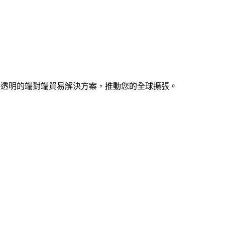
知識，提供透明的端對端貿易解決方案，推動您的全球擴張。