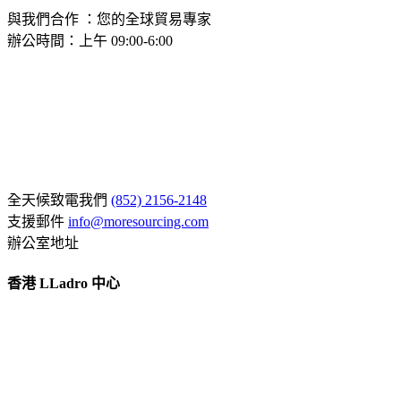
與我們合作 ：您的全球貿易專家
辦公時間：上午 09:00-6:00
全天候致電我們
(852) 2156-2148
支援郵件
info@moresourcing.com
辦公室地址
香港 LLadro 中心