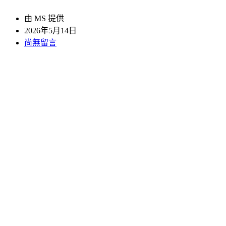
由 MS 提供
2026年5月14日
尚無留言