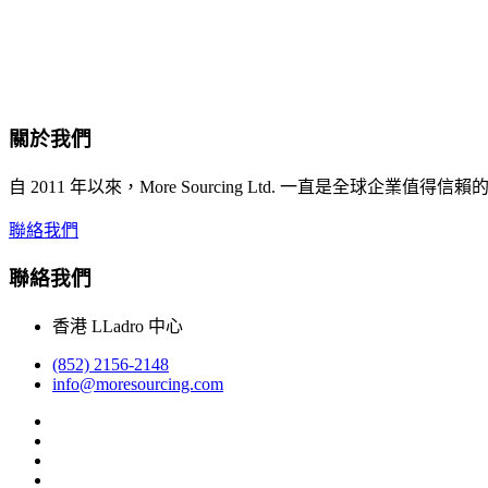
關於我們
自 2011 年以來，More Sourcing Ltd. 一直
聯絡我們
聯絡我們
香港 LLadro 中心
(852) 2156-2148
info@moresourcing.com