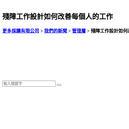
殘障工作設計如何改善每個人的工作
更多採購有限公司
>
我們的新聞
>
管理層
>
殘障工作設計如何