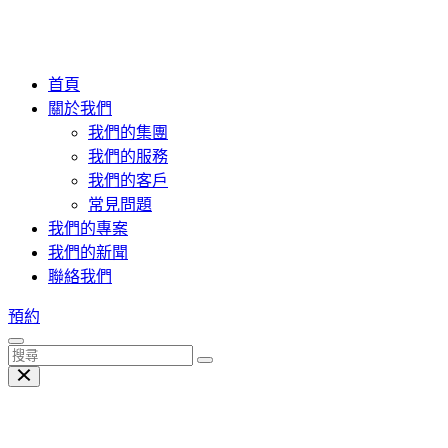
首頁
關於我們
我們的集團
我們的服務
我們的客戶
常見問題
我們的專案
我們的新聞
聯絡我們
預約