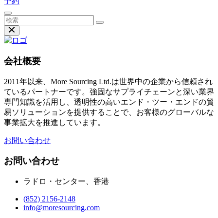
予約
会社概要
2011年以来、More Sourcing Ltd.は世界中の企業から信頼され
ているパートナーです。強固なサプライチェーンと深い業界
専門知識を活用し、透明性の高いエンド・ツー・エンドの貿
易ソリューションを提供することで、お客様のグローバルな
事業拡大を推進しています。
お問い合わせ
お問い合わせ
ラドロ・センター、香港
(852) 2156-2148
info@moresourcing.com