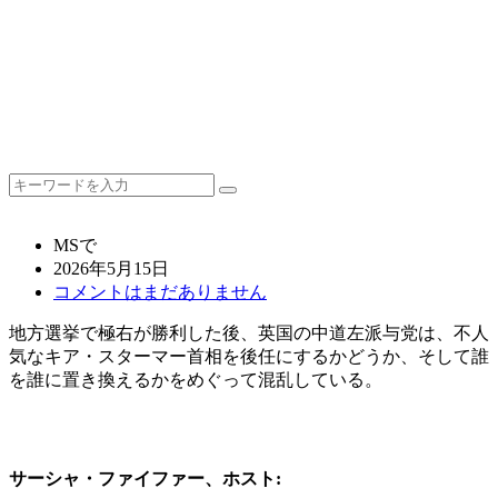
MSで
2026年5月15日
コメントはまだありません
地方選挙で極右が勝利した後、英国の中道左派与党は、不人
気なキア・スターマー首相を後任にするかどうか、そして誰
を誰に置き換えるかをめぐって混乱している。
サーシャ・ファイファー、ホスト: