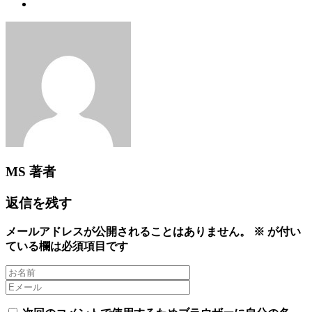
MS
著者
返信を残す
メールアドレスが公開されることはありません。
※
が付い
ている欄は必須項目です