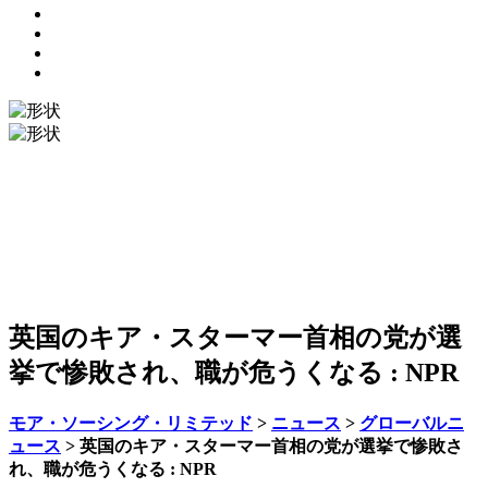
英国のキア・スターマー首相の党が選
挙で惨敗され、職が危うくなる : NPR
モア・ソーシング・リミテッド
>
ニュース
>
グローバルニ
ュース
>
英国のキア・スターマー首相の党が選挙で惨敗さ
れ、職が危うくなる : NPR