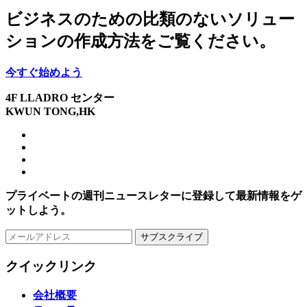
ビジネスのための比類のないソリュー
ションの作成方法をご覧ください。
今すぐ始めよう
4F LLADRO センター
KWUN TONG,HK
プライベートの週刊ニュースレターに登録して最新情報をゲ
ットしよう。
サブスクライブ
クイックリンク
会社概要