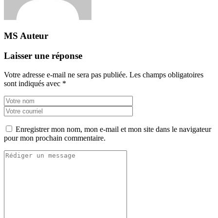
MS
Auteur
Laisser une réponse
Votre adresse e-mail ne sera pas publiée.
Les champs obligatoires
sont indiqués avec
*
Enregistrer mon nom, mon e-mail et mon site dans le navigateur
pour mon prochain commentaire.