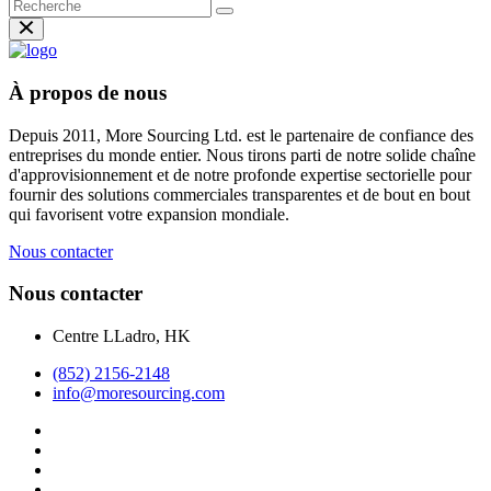
À propos de nous
Depuis 2011, More Sourcing Ltd. est le partenaire de confiance des
entreprises du monde entier. Nous tirons parti de notre solide chaîne
d'approvisionnement et de notre profonde expertise sectorielle pour
fournir des solutions commerciales transparentes et de bout en bout
qui favorisent votre expansion mondiale.
Nous contacter
Nous contacter
Centre LLadro, HK
(852) 2156-2148
info@moresourcing.com