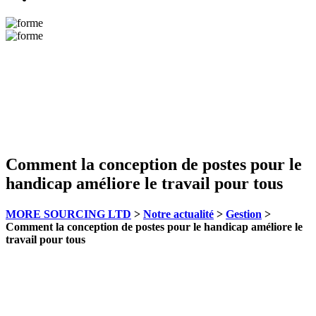
Comment la conception de postes pour le
handicap améliore le travail pour tous
MORE SOURCING LTD
>
Notre actualité
>
Gestion
>
Comment la conception de postes pour le handicap améliore le
travail pour tous