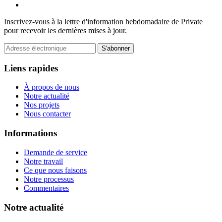
Inscrivez-vous à la lettre d'information hebdomadaire de Private
pour recevoir les dernières mises à jour.
S'abonner
Liens rapides
À propos de nous
Notre actualité
Nos projets
Nous contacter
Informations
Demande de service
Notre travail
Ce que nous faisons
Notre processus
Commentaires
Notre actualité