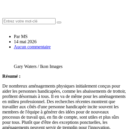
Par MS
14 mai 2026
Aucun commentaire
Gary Waters / Ikon Images
Résumé :
De nombreux aménagements physiques initialement conçus pour
aider les personnes handicapées, comme les abaissements de trottoir,
profitent désormais à tous. Il en va de même pour les aménagements
en milieu professionnel. Des recherches récentes montrent que
travailler aux côtés d'une personne handicapée incite souvent les
membres de l'équipe à générer des idées pour de nouveaux
processus de travail qui, en fin de compte, sont utiles et plus sûrs
pour tous. Plutôt que d'être des exceptions ponctuelles, les
aménagements peuvent servir de tremplin pour l'innovation.