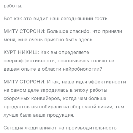
работы.
Вот как это видит наш сегодняшний гость.
МИТУ СТОРОНИ: Большое спасибо, что приняли
меня, мне очень приятно быть здесь.
КУРТ НИКИШ: Как вы определяете
сверхэффективность, основываясь только на
вашем опыте в области нейробиологии?
МИТУ СТОРОНИ: Итак, наша идея эффективности
на самом деле зародилась в эпоху работы
сборочных конвейеров, когда чем больше
продуктов вы собирали на сборочной линии, тем
лучше была ваша продукция.
Сегодня люди влияют на производительность