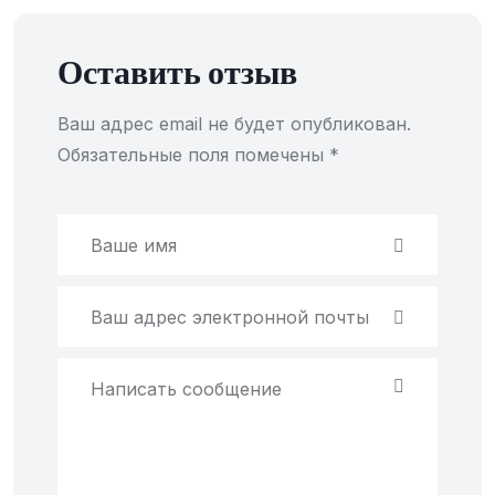
Оставить отзыв
Ваш адрес email не будет опубликован.
Обязательные поля помечены
*