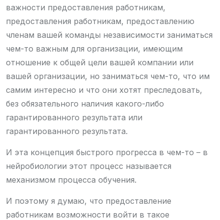
важности предоставления работникам,
предоставления работникам, предоставлению
членам вашей команды независимости заниматься
чем-то важным для организации, имеющим
отношение к общей цели вашей компании или
вашей организации, но заниматься чем-то, что им
самим интересно и что они хотят преследовать,
без обязательного наличия какого-либо
гарантированного результата или
гарантированного результата.
И эта концепция быстрого прогресса в чем-то – в
нейробиологии этот процесс называется
механизмом процесса обучения.
И поэтому я думаю, что предоставление
работникам возможности войти в такое