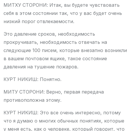
МИТХУ СТОРОНИ: Итак, вы будете чувствовать
себя в этом состоянии так, что у вас будет очень
низкий порог отвлекаемости.
Это давление сроков, необходимость
прокручивать, необходимость отвечать на
следующие 100 писем, которые внезапно возникли
в вашем почтовом ящике, такое состояние
давления на тушение пожаров.
КУРТ НИКИШ: Понятно.
МИТУ СТОРОНИ: Верно, первая передача
противоположна этому.
КУРТ НИКИШ: Это все очень интересно, потому
что я думаю о многих обычных понятиях, которые
у меня есть, как о человеке, который говорит, что