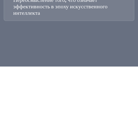
эффективность в эпоху искусственного
интеллекта