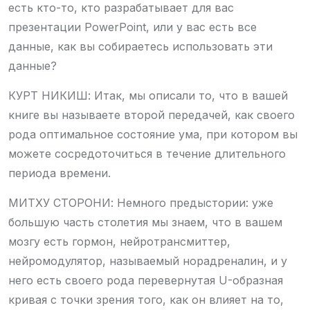
есть кто-то, кто разрабатывает для вас
презентации PowerPoint, или у вас есть все
данные, как вы собираетесь использовать эти
данные?
КУРТ НИКИШ: Итак, мы описали то, что в вашей
книге вы называете второй передачей, как своего
рода оптимальное состояние ума, при котором вы
можете сосредоточиться в течение длительного
периода времени.
МИТХУ СТОРОНИ: Немного предыстории: уже
большую часть столетия мы знаем, что в вашем
мозгу есть гормон, нейротрансмиттер,
нейромодулятор, называемый норадреналин, и у
него есть своего рода перевернутая U-образная
кривая с точки зрения того, как он влияет на то,