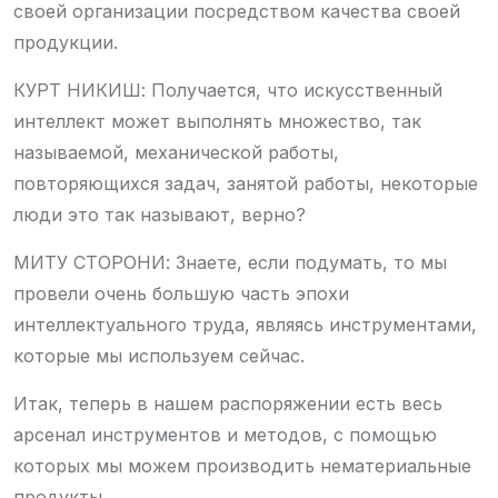
своей организации посредством качества своей
продукции.
КУРТ НИКИШ: Получается, что искусственный
интеллект может выполнять множество, так
называемой, механической работы,
повторяющихся задач, занятой работы, некоторые
люди это так называют, верно?
МИТУ СТОРОНИ: Знаете, если подумать, то мы
провели очень большую часть эпохи
интеллектуального труда, являясь инструментами,
которые мы используем сейчас.
Итак, теперь в нашем распоряжении есть весь
арсенал инструментов и методов, с помощью
которых мы можем производить нематериальные
продукты.