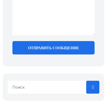
ОТПРАВИТЬ СООБЩЕНИЕ