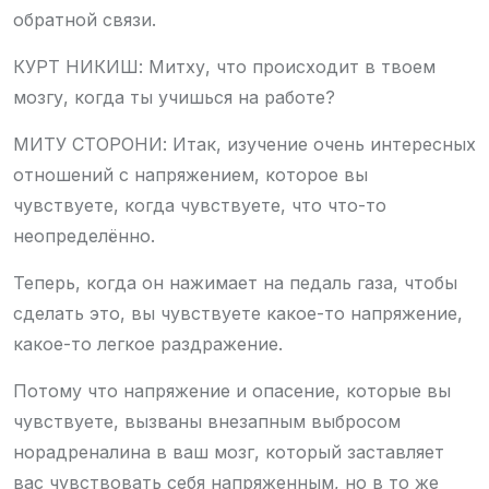
обратной связи.
КУРТ НИКИШ: Митху, что происходит в твоем
мозгу, когда ты учишься на работе?
МИТУ СТОРОНИ: Итак, изучение очень интересных
отношений с напряжением, которое вы
чувствуете, когда чувствуете, что что-то
неопределённо.
Теперь, когда он нажимает на педаль газа, чтобы
сделать это, вы чувствуете какое-то напряжение,
какое-то легкое раздражение.
Потому что напряжение и опасение, которые вы
чувствуете, вызваны внезапным выбросом
норадреналина в ваш мозг, который заставляет
вас чувствовать себя напряженным, но в то же