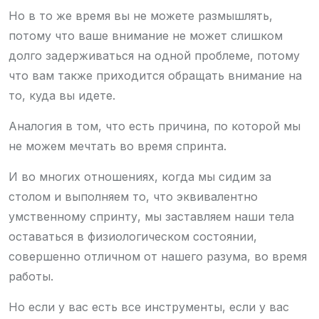
Но в то же время вы не можете размышлять,
потому что ваше внимание не может слишком
долго задерживаться на одной проблеме, потому
что вам также приходится обращать внимание на
то, куда вы идете.
Аналогия в том, что есть причина, по которой мы
не можем мечтать во время спринта.
И во многих отношениях, когда мы сидим за
столом и выполняем то, что эквивалентно
умственному спринту, мы заставляем наши тела
оставаться в физиологическом состоянии,
совершенно отличном от нашего разума, во время
работы.
Но если у вас есть все инструменты, если у вас