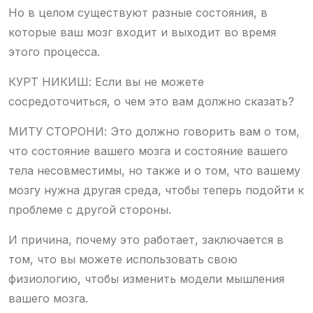
Но в целом существуют разные состояния, в
которые ваш мозг входит и выходит во время
этого процесса.
КУРТ НИКИШ: Если вы не можете
сосредоточиться, о чем это вам должно сказать?
МИТУ СТОРОНИ: Это должно говорить вам о том,
что состояние вашего мозга и состояние вашего
тела несовместимы, но также и о том, что вашему
мозгу нужна другая среда, чтобы теперь подойти к
проблеме с другой стороны.
И причина, почему это работает, заключается в
том, что вы можете использовать свою
физиологию, чтобы изменить модели мышления
вашего мозга.