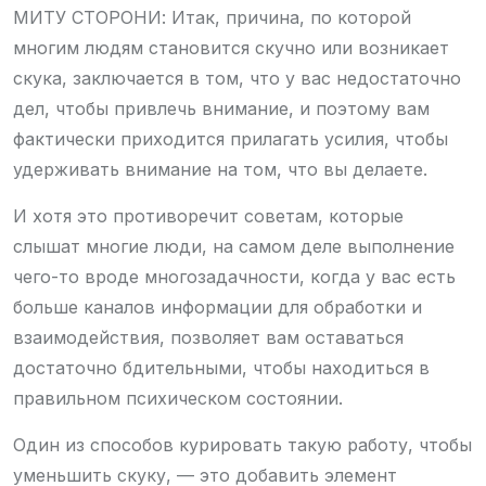
МИТУ СТОРОНИ: Итак, причина, по которой
многим людям становится скучно или возникает
скука, заключается в том, что у вас недостаточно
дел, чтобы привлечь внимание, и поэтому вам
фактически приходится прилагать усилия, чтобы
удерживать внимание на том, что вы делаете.
И хотя это противоречит советам, которые
слышат многие люди, на самом деле выполнение
чего-то вроде многозадачности, когда у вас есть
больше каналов информации для обработки и
взаимодействия, позволяет вам оставаться
достаточно бдительными, чтобы находиться в
правильном психическом состоянии.
Один из способов курировать такую ​​работу, чтобы
уменьшить скуку, — это добавить элемент