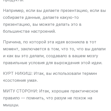
Например, если вы делаете презентацию, если вы
собираете данные, делаете какую-то
презентацию, вы можете делать это в
большинстве настроений.
Причина, по которой эта идея возникла в тот
момент, заключается в том, что то, что вы делали
и как вы это делали, создавало в вашем мозгу
правильные условия для вырождения этой идеи.
КУРТ НИКИШ: Итак, вы использовали термин
«состояния ума».
МИТУ СТОРОНИ: Итак, хорошее практическое
правило — помнить, что разум не похож на
мышцы.