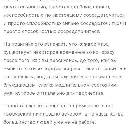
мечтательностью, своего рода блужданием,
неспособностью по-настоящему сосредоточиться
и просто способностью сильно сосредоточиться и
просто способностью сосредоточиться.
На практике это означает, что каждое утро
существует некоторое временное окно, сразу
после того, как вы проснулись, до того, как вы
выпьете четыре порции эспрессо или отправитесь
на пробежку, когда вы находитесь в этом слегка
блуждающем, слегка медлительном состоянии
ума, которое оптимально для творчества.
Точно так же есть еще одно временное окно:
творческий пик поздно вечером, в те часы, когда
большинство людей уже не на работе.