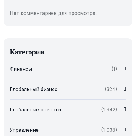
Нет комментариев для просмотра.
Категории
Финансы
(1)
Глобальный бизнес
(324)
Глобальные новости
(1 342)
Управление
(1 038)