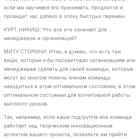
если мы научимся его принимать, продлится и
проведет нас далеко в эпоху быстрых перемен.
КУРТ НИКИШ: Что все это означает для
менеджеров и организаций?
МИТУ СТОРОНИ: Итак, я думаю, что есть три
вещи, которые я бы посоветовал организациям или
менеджерам сделать для своей команды, которые
могут во многом помочь членам команды
находиться в этом оптимальном состоянии, в этом
оптимальном состоянии для когнитивной работы
высокого уровня.
Так, например, если ваша подгруппа или команда
работает над творческим инновационным
аспектом вашего проекта, позвольте им прийти