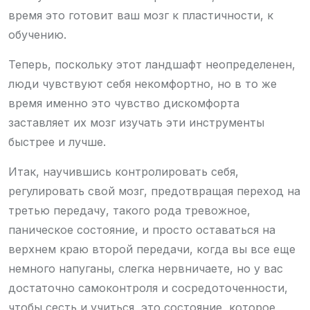
время это готовит ваш мозг к пластичности, к
обучению.
Теперь, поскольку этот ландшафт неопределенен,
люди чувствуют себя некомфортно, но в то же
время именно это чувство дискомфорта
заставляет их мозг изучать эти инструменты
быстрее и лучше.
Итак, научившись контролировать себя,
регулировать свой мозг, предотвращая переход на
третью передачу, такого рода тревожное,
паническое состояние, и просто оставаться на
верхнем краю второй передачи, когда вы все еще
немного напуганы, слегка нервничаете, но у вас
достаточно самоконтроля и сосредоточенности,
чтобы сесть и учиться, это состояние, которое,