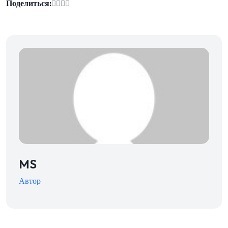
Поделиться:
MS
Автор