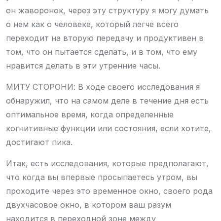
он жаворонок, через эту структуру я могу думать
о нем как о человеке, который легче всего
переходит на вторую передачу и продуктивен в
том, что он пытается сделать, и в том, что ему
нравится делать в эти утренние часы.
МИТУ СТОРОНИ: В ходе своего исследования я
обнаружил, что на самом деле в течение дня есть
оптимальное время, когда определенные
когнитивные функции или состояния, если хотите,
достигают пика.
Итак, есть исследования, которые предполагают,
что когда вы впервые просыпаетесь утром, вы
проходите через это временное окно, своего рода
двухчасовое окно, в котором ваш разум
находится в переходной зоне между