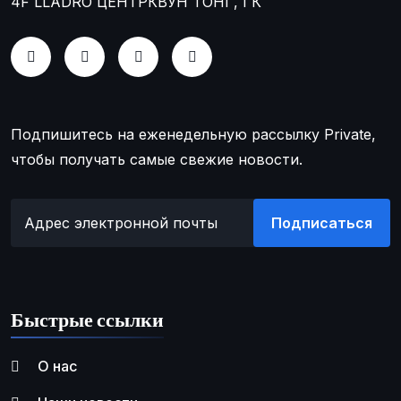
4F LLADRO ЦЕНТР
КВУН ТОНГ, ГК
Подпишитесь на еженедельную рассылку Private,
чтобы получать самые свежие новости.
Подписаться
Быстрые ссылки
О нас