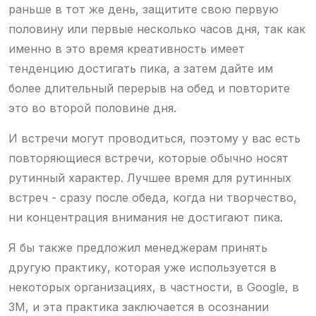
раньше в тот же день, защитите свою первую
половину или первые несколько часов дня, так как
именно в это время креативность имеет
тенденцию достигать пика, а затем дайте им
более длительный перерыв на обед и повторите
это во второй половине дня.
И встречи могут проводиться, поэтому у вас есть
повторяющиеся встречи, которые обычно носят
рутинный характер. Лучшее время для рутинных
встреч - сразу после обеда, когда ни творчество,
ни концентрация внимания не достигают пика.
Я бы также предложил менеджерам принять
другую практику, которая уже используется в
некоторых организациях, в частности, в Google, в
3M, и эта практика заключается в осознании