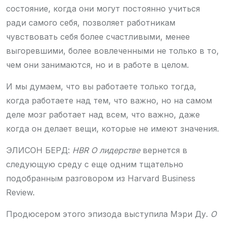
состояние, когда они могут постоянно учиться
ради самого себя, позволяет работникам
чувствовать себя более счастливыми, менее
выгоревшими, более вовлеченными не только в то,
чем они занимаются, но и в работе в целом.
И мы думаем, что вы работаете только тогда,
когда работаете над тем, что важно, но на самом
деле мозг работает над всем, что важно, даже
когда он делает вещи, которые не имеют значения.
ЭЛИСОН БЕРД:
HBR О лидерстве
вернется в
следующую среду с еще одним тщательно
подобранным разговором из Harvard Business
Review.
Продюсером этого эпизода выступила Мэри Ду.
О