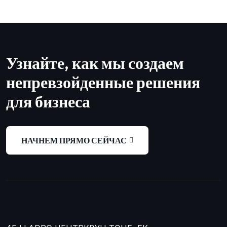
Узнайте, как мы создаем
непревзойденные решения
для бизнеса
НАЧНЕМ ПРЯМО СЕЙЧАС