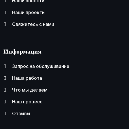
Наши новости
Наши проекты
Свяжитесь с нами
Информация
Запрос на обслуживание
Наша работа
Что мы делаем
Наш процесс
Отзывы