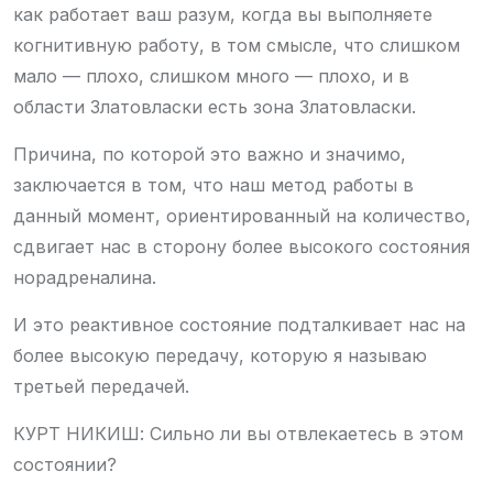
как работает ваш разум, когда вы выполняете
когнитивную работу, в том смысле, что слишком
мало — плохо, слишком много — плохо, и в
области Златовласки есть зона Златовласки.
Причина, по которой это важно и значимо,
заключается в том, что наш метод работы в
данный момент, ориентированный на количество,
сдвигает нас в сторону более высокого состояния
норадреналина.
И это реактивное состояние подталкивает нас на
более высокую передачу, которую я называю
третьей передачей.
КУРТ НИКИШ: Сильно ли вы отвлекаетесь в этом
состоянии?