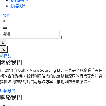
我們的新聞
聯絡我們
預約
關於我們
自 2011 年以來，More Sourcing Ltd. 一直是全球企業值得信
賴的合作夥伴。我們利用強大的供應鏈和深厚的行業專業知識，
提供透明的端對端貿易解決方案，推動您的全球擴張。
聯絡我們
聯絡我們