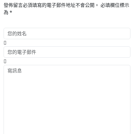
發佈留言必須填寫的電子郵件地址不會公開。
必填欄位標示
為
*