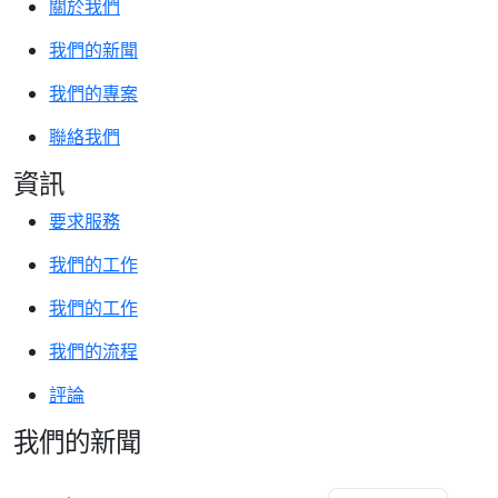
關於我們
我們的新聞
我們的專案
聯絡我們
資訊
要求服務
我們的工作
我們的工作
我們的流程
評論
我們的新聞