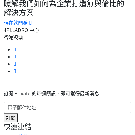
瞭解我們如何為企業打造無與倫比的
解決方案
現在就開始
4F LLADRO 中心
香港觀塘
訂閱 Private 的每週簡訊，即可獲得最新消息。
訂閱
快速連結