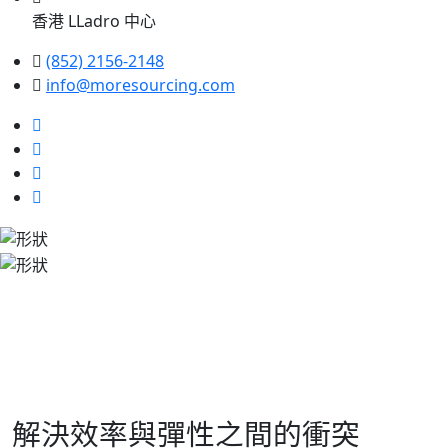
香港 LLadro 中心
(852) 2156-2148
info@moresourcing.com
解決效率與彈性之間的衝突