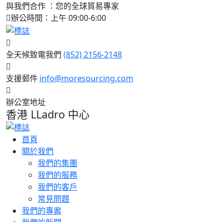
與我們合作 ：您的全球貿易專家
辦公時間：上午 09:00-6:00
全天候致電我們
(852) 2156-2148
支援郵件
info@moresourcing.com
辦公室地址
香港 LLadro 中心
首頁
關於我們
我們的集團
我們的服務
我們的客戶
常見問題
我們的專案